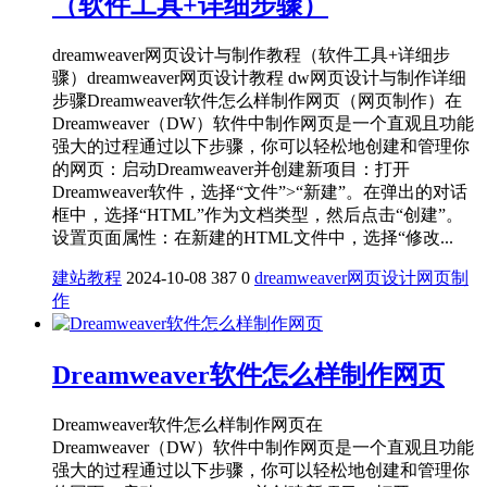
（软件工具+详细步骤）
dreamweaver网页设计与制作教程（软件工具+详细步
骤）dreamweaver网页设计教程 dw网页设计与制作详细
步骤Dreamweaver软件怎么样制作网页（网页制作）在‌
Dreamweaver（DW）软件中制作网页是一个直观且功能
强大的过程通过以下步骤，你可以轻松地创建和管理你
的网页：‌启动Dreamweaver并创建新项目‌：打开
Dreamweaver软件，选择“文件”>“新建”。在弹出的对话
框中，选择“HTML”作为文档类型，然后点击“创建”。‌
设置页面属性‌：在新建的HTML文件中，选择“修改...
建站教程
2024-10-08
387
0
dreamweaver
网页设计
网页制
作
Dreamweaver软件怎么样制作网页
Dreamweaver软件怎么样制作网页在‌
Dreamweaver（DW）软件中制作网页是一个直观且功能
强大的过程通过以下步骤，你可以轻松地创建和管理你