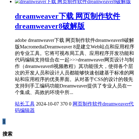
dreamweaver下载 网页制作软件
dreamweaver8破解版
adobe dreamweaver下载 网页制作软件dreamweaver8破解
版MacromediaDreamweaver 8是建立Web站点和应用程序
的专业工具。它将可视布局工具、应用程序开发功能和
代码编辑支持组合在一起>>>dreamweaver网页设计与制
作（dreamweaver8视频教程）其功能强大，使得各个层
次的开发人员和设计人员都能够快速创建基于标准的网
站和应用程序的优美界面。从对基于CSS的设计的领先
支持到手工编码功能Dreamweaver提供了专业人员在一
个集成、高效的环境中所...
站长工具
2024-10-07
370
0
网页制作软件
dreamweaver
代
码编辑器
1
搜索