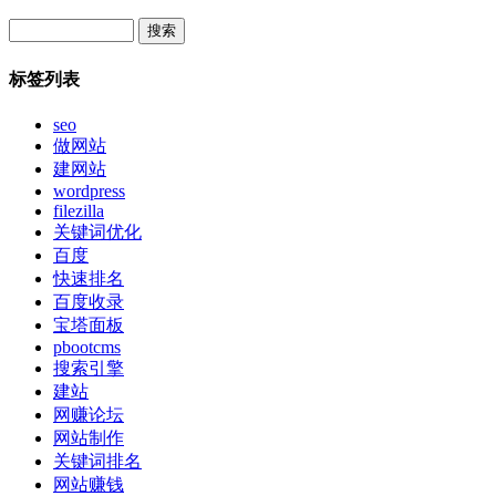
Search
标签列表
seo
做网站
建网站
wordpress
filezilla
关键词优化
百度
快速排名
百度收录
宝塔面板
pbootcms
搜索引擎
建站
网赚论坛
网站制作
关键词排名
网站赚钱