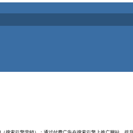
SEM（搜索引擎营销）：通过付费广告在搜索引擎上推广网站，