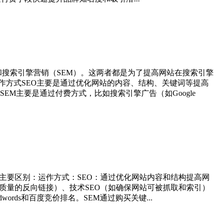
）和搜索引擎营销（SEM）。这两者都是为了提高网站在搜索引擎
作方式SEO主要是通过优化网站的内容、结构、关键词等提高
M主要是通过付费方式，比如搜索引擎广告（如Google
要区别：‌运作方式‌：‌SEO‌：通过优化网站内容和结构提高网
质量的反向链接）、技术SEO（如确保网站可被抓取和索引）
words和百度竞价排名。SEM通过购买关键...