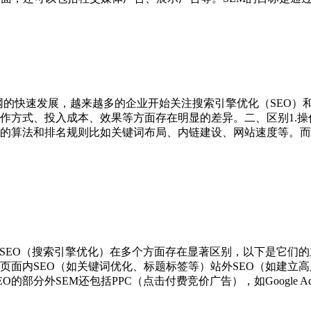
互联网的快速发展，越来越多的企业开始关注搜索引擎优化（SEO
作方式、投入成本、效果等方面存在明显的差异。二、区别1.操
算法和排名规则比如关键词布局、内链建设、网站速度等。而SE
和SEO（搜索引擎优化）在多个方面存在显著区别，以下是它们的主
页面内SEO（如关键词优化、标题标签等）站外SEO（如建立高
的部分外SEM还包括PPC（点击付费竞价广告），如Google Ad