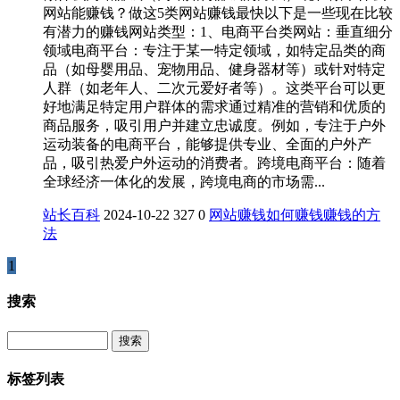
网站能赚钱？做这5类网站赚钱最快以下是一些现在比较
有潜力的赚钱网站类型：1、电商平台类网站：垂直细分
领域电商平台：专注于某一特定领域，如特定品类的商
品（如母婴用品、宠物用品、健身器材等）或针对特定
人群（如老年人、二次元爱好者等）。这类平台可以更
好地满足特定用户群体的需求通过精准的营销和优质的
商品服务，吸引用户并建立忠诚度。例如，专注于户外
运动装备的电商平台，能够提供专业、全面的户外产
品，吸引热爱户外运动的消费者。跨境电商平台：随着
全球经济一体化的发展，跨境电商的市场需...
站长百科
2024-10-22
327
0
网站赚钱
如何赚钱
赚钱的方
法
1
搜索
Search
标签列表