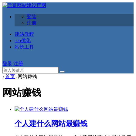
登陆
注册
建站教程
seo优化
站长工具
登录
注册
›
首页
›
网站赚钱
网站赚钱
个人建什么网站最赚钱