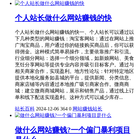
个人站长做什么网站赚钱的快
个人站长做什么网站赚钱的快一、个人站长可以通过以
下几种类型的网站赚钱：淘宝客网站：通过在网站上推
广淘宝商品，用户通过你的链接购买商品后，你可以获
得佣金。这种模式简单易操作，主要依靠推广和引流。
行业细分网站：选择一个细分领域，如新娘网站、美食
烹饪分享网站等提供专业内容并吸引目标客户。通过与
相关商家合作，实现盈利。地方性论坛：针对特定地区
提供本地化服务如县城的平台，提供新闻、分类信息、
商家店铺等内容通过本地推广吸引商家合作。微商商
城：建立微商商城网站，展示和销售产品，通过线上订
单和线下配送实现盈利。这种方式可以减少库存...
站长百科
2024-12-06
364
0
网站赚钱
站长
做什么网站赚钱?一个偏门暴利项目