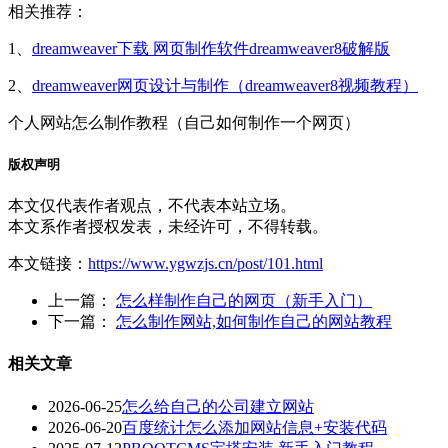
相关推荐：
1、
dreamweaver下载 网页制作软件dreamweaver8破解版
2、
dreamweaver网页设计与制作（dreamweaver8视频教程）
个人网站怎么制作教程（自己如何制作一个网页）
版权声明
本文仅代表作者观点，不代表本站立场。
本文系作者授权发表，未经许可，不得转载。
本文链接：
https://www.ygwzjs.cn/post/101.html
上一篇：
怎么样制作自己的网页（新手入门）
下一篇：
怎么制作网站,如何制作自己的网站教程
相关文章
2026-06-25
怎么给自己的公司建立网站
2026-06-20
百度统计怎么添加网站信息+安装代码