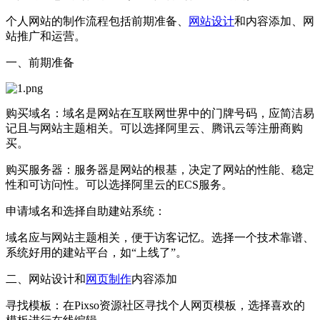
个人网站的制作流程包括前期准备、
网站设计
和内容添加、网
站推广和运营。
一、前期准备
购买域名：域名是网站在互联网世界中的门牌号码，应简洁易
记且与网站主题相关。可以选择阿里云、腾讯云等注册商购
买。
购买服务器：服务器是网站的根基，决定了网站的性能、稳定
性和可访问性。可以选择阿里云的ECS服务。
申请域名和选择自助建站系统：
域名应与网站主题相关，便于访客记忆。选择一个技术靠谱、
系统好用的建站平台，如“上线了”。
二、网站设计和
网页制作
内容添加
寻找模板：在Pixso资源社区寻找个人网页模板，选择喜欢的