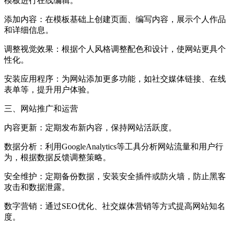
模板进行在线编辑。
添加内容：在模板基础上创建页面、编写内容，展示个人作品
和详细信息。
调整视觉效果：根据个人风格调整配色和设计，使网站更具个
性化。
安装应用程序：为网站添加更多功能，如社交媒体链接、在线
表单等，提升用户体验。
三、网站推广和运营
内容更新：定期发布新内容，保持网站活跃度。
数据分析：利用GoogleAnalytics等工具分析网站流量和用户行
为，根据数据反馈调整策略。
安全维护：定期备份数据，安装安全插件或防火墙，防止黑客
攻击和数据泄露。
数字营销：通过SEO优化、社交媒体营销等方式提高网站知名
度。