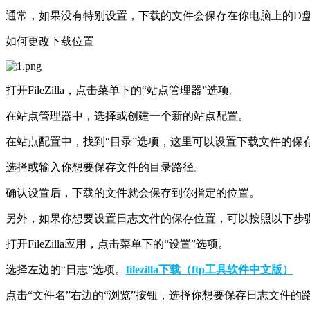
通常，如果没有特别设置，下载的文件会保存在你电脑上的D盘
如何更改下载位置
‌打开FileZilla‌，点击菜单下的“站点管理器”选项。
在站点管理器中，选择或创建一个新的站点配置。
在站点配置中，找到“目录”选项，这里可以设置下载文件的保
选择或输入你想要保存文件的目录路径。
确认设置后，下载的文件就会保存到你指定的位置。
另外，如果你想要设置日志文件的保存位置，可以按照以下步
打开FileZilla应用，点击菜单下的“设置”选项。
选择左边的“日志”选项。
filezilla下载（ftp工具软件中文版）
点击“文件名”右边的“浏览”按钮，选择你想要保存日志文件的