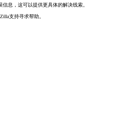
详细的错误信息，这可以提供更具体的解决线索。
illa支持寻求帮助。