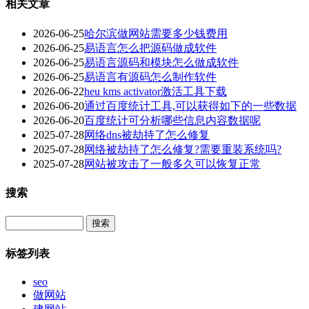
相关文章
2026-06-25
哈尔滨做网站需要多少钱费用
2026-06-25
易语言怎么把源码做成软件
2026-06-25
易语言源码和模块怎么做成软件
2026-06-25
易语言有源码怎么制作软件
2026-06-22
heu kms activator激活工具下载
2026-06-20
通过百度统计工具,可以获得如下的一些数据
2026-06-20
百度统计可分析哪些信息内容数据呢
2025-07-28
网络dns被劫持了怎么修复
2025-07-28
网络被劫持了怎么修复?需要重装系统吗?
2025-07-28
网站被攻击了一般多久可以恢复正常
搜索
Search
标签列表
seo
做网站