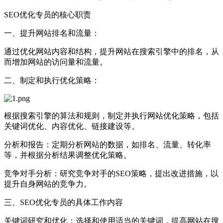
SEO优化专员的核心职责‌‌
‌一、提升网站排名和流量‌：
通过优化网站内容和结构，提升网站在‌搜索引擎中的排名，从
而增加网站的访问量和流量。
‌二、制定和执行优化策略‌：
根据搜索引擎的算法和规则，制定并执行网站优化策略，包括‌
关键词优化、‌内容优化、‌链接建设等。
‌分析和报告‌：定期分析网站的数据，如排名、流量、转化率
等，并根据分析结果调整优化策略。
‌竞争对手分析‌：研究竞争对手的SEO策略，提出改进措施，以
提升自身网站的竞争力。
‌三、SEO优化专员的具体工作内容‌
‌关键词研究和优化‌：选择和使用适当的关键词，提高网站在搜