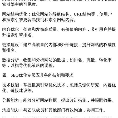
索引擎中的可见度。
‌网站结构优化‌：优化网站的导航结构、URL结构等，使用户
和搜索引擎更容易找到和索引网站内容。
‌内容优化‌：创建和发布高质量、有价值的内容，吸引用户并提
升搜索引擎排名。
‌链接建设‌：建立高质量的内部和外部链接，提升网站的权威性
和排名。
‌数据分析‌：收集和分析网站的数据，如排名、流量、转化率
等，以指导优化策略的调整。
四、
‌SEO优化专员应具备的技能和要求‌
‌技术技能‌：掌握搜索引擎优化技术，包括关键词研究、内容优
化、链接建设等。
‌分析能力‌：能够分析网站数据，提出改进措施，并跟踪效果。
‌沟通能力‌：与团队成员和其他部门有效沟通，协调工作。