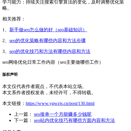
‌学习能力‌：持续关注搜索引擎算法的变化，及时调整优化策
略。
相关推荐：
1、
新手做seo怎么做的好（seo基础知识）
2、
seo的优化策略有哪些内容和方法步骤
3、
seo的优化技巧和方法有哪些内容和方法
seo网络优化日常工作内容（seo主要做哪些工作）
版权声明
本文仅代表作者观点，不代表本站立场。
本文系作者授权发表，未经许可，不得转载。
本文链接：
https://www.ygwzjs.cn/post/130.html
上一篇：
seo接单一个月能赚多少钱呢
下一篇：
seo站内优化技巧有哪些方面内容和方法