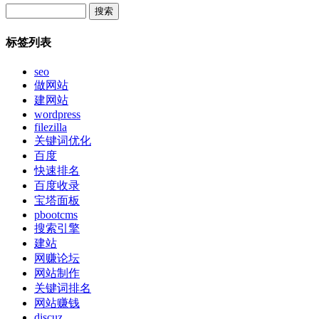
Search
标签列表
seo
做网站
建网站
wordpress
filezilla
关键词优化
百度
快速排名
百度收录
宝塔面板
pbootcms
搜索引擎
建站
网赚论坛
网站制作
关键词排名
网站赚钱
discuz