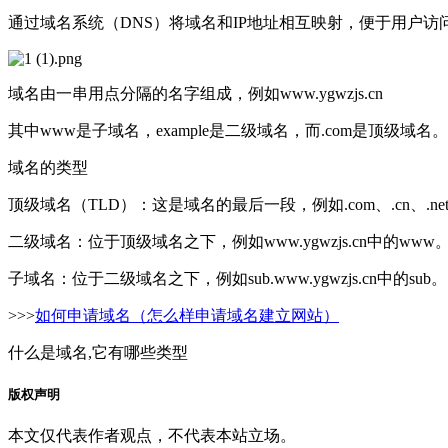
通过域名系统（DNS）将域名和IP地址相互映射，便于用户访
域名由一串用点分隔的名字组成，例如www.ygwzjs.cn
其中www是子域名，example是二级域名，而.com是顶级域名。
域名的类型
顶级域名（TLD）：这是域名的最后一段，例如.com、.cn、.net
二级域名：位于顶级域名之下，例如www.ygwzjs.cn中的www
子域名：位于二级域名之下，例如sub.www.ygwzjs.cn中的sub。
>>>
如何申请域名（怎么样申请域名建立网站）
什么是域名,它有哪些类型
版权声明
本文仅代表作者观点，不代表本站立场。