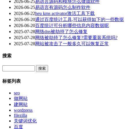
2026-06-25
易语言源码和模块怎么做成软件
2026-06-25
易语言有源码怎么制作软件
2026-06-22
heu kms activator激活工具下载
2026-06-20
通过百度统计工具,可以获得如下的一些数据
2026-06-20
百度统计可分析哪些信息内容数据呢
2025-07-28
网络dns被劫持了怎么修复
2025-07-28
网络被劫持了怎么修复?需要重装系统吗?
2025-07-28
网站被攻击了一般多久可以恢复正常
搜索
Search
标签列表
seo
做网站
建网站
wordpress
filezilla
关键词优化
百度