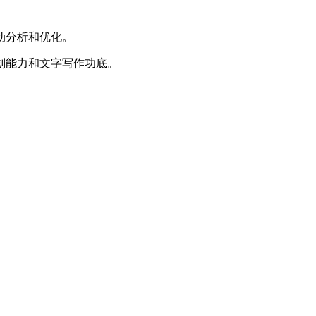
动分析和优化。
策划能力和文字写作功底。