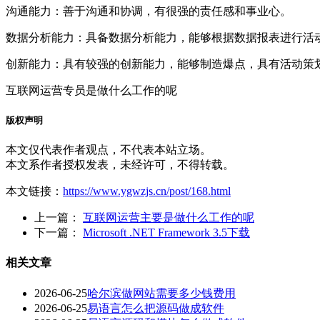
‌沟通能力‌：善于沟通和协调，有很强的责任感和事业心。
‌数据分析能力‌：具备数据分析能力，能够根据数据报表进行活
‌创新能力‌：具有较强的创新能力，能够制造爆点，具有活动
互联网运营专员是做什么工作的呢
版权声明
本文仅代表作者观点，不代表本站立场。
本文系作者授权发表，未经许可，不得转载。
本文链接：
https://www.ygwzjs.cn/post/168.html
上一篇：
互联网运营主要是做什么工作的呢
下一篇：
Microsoft .NET Framework 3.5下载
相关文章
2026-06-25
哈尔滨做网站需要多少钱费用
2026-06-25
易语言怎么把源码做成软件