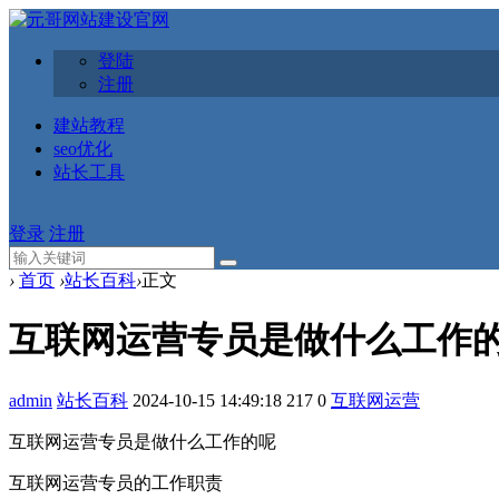
登陆
注册
建站教程
seo优化
站长工具
登录
注册
›
首页
›
站长百科
›
正文
互联网运营专员是做什么工作
admin
站长百科
2024-10-15 14:49:18
217
0
互联网运营
互联网运营专员是做什么工作的呢
‌互联网运营专员的工作职责‌