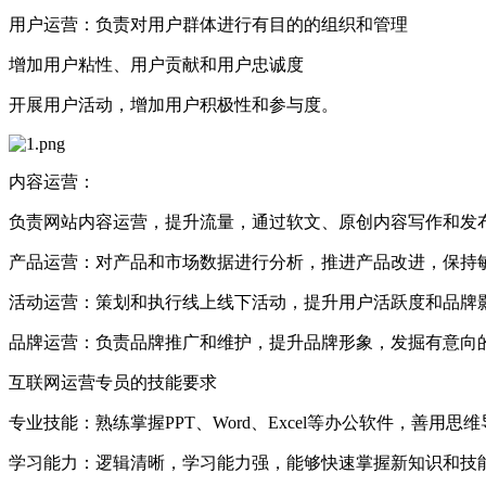
‌‌用户运营‌：负责对用户群体进行有目的的组织和管理
增加用户粘性、用户贡献和用户忠诚度
开展用户活动，增加用户积极性和参与度。
‌‌内容运营‌：
负责网站内容运营，提升流量，通过软文、原创内容写作和发
‌‌产品运营‌：对产品和市场数据进行分析，推进产品改进，保
‌‌活动运营‌：策划和执行线上线下活动，提升用户活跃度和品牌
‌‌品牌运营‌：负责品牌推广和维护，提升品牌形象，发掘有意向
互联网运营专员的技能要求
‌专业技能‌：熟练掌握‌PPT、‌Word、‌Excel等办公软件，善
‌学习能力‌：逻辑清晰，学习能力强，能够快速掌握新知识和技