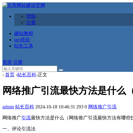
登陆
注册
建站教程
seo优化
站长工具
登录
注册
›
首页
›
站长百科
›
正文
网络推广引流最快方法是什么
admin
站长百科
2024-10-18 10:46:31
293
0
网络推广
引流
网络推广
引流
最快方法是什么（网络推广引流最快方法有哪些
一、评论引流法