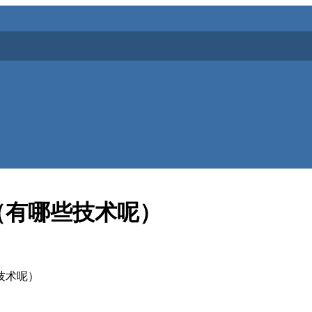
（有哪些技术呢）
技术呢）