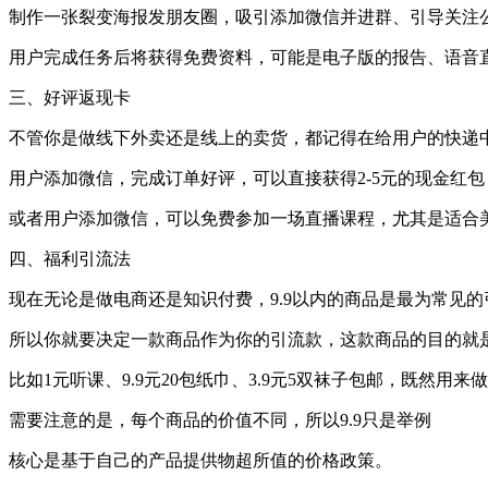
制作一张裂变海报发朋友圈，吸引添加微信并进群、引导关注
用户完成任务后将获得免费资料，可能是电子版的报告、语音
三、好评返现卡
不管你是做线下外卖还是线上的卖货，都记得在给用户的快递
用户添加微信，完成订单好评，可以直接获得2-5元的现金红
或者用户添加微信，可以免费参加一场直播课程，尤其是适合
四、福利引流法
现在无论是做电商还是知识付费，9.9以内的商品是最为常见
所以你就要决定一款商品作为你的引流款，这款商品的目的就
比如1元听课、9.9元20包纸巾、3.9元5双袜子包邮，既然用
需要注意的是，每个商品的价值不同，所以9.9只是举例
核心是基于自己的产品提供物超所值的价格政策。