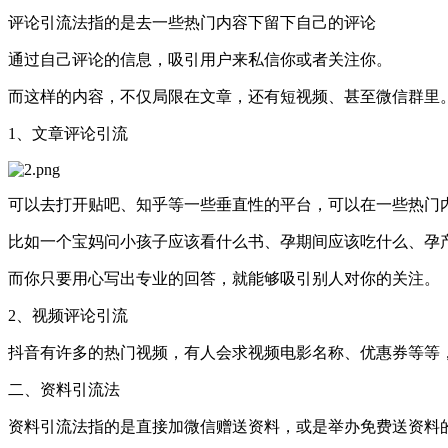
评论引流法指的是去一些热门内容下留下自己的评论
通过自己评论的信息，吸引用户来私信你或者关注你。
而这样的内容，不仅局限在文章，还有短视频、甚至微信群里
1、文章评论引流
可以去打开贴吧、知乎等一些垂直性的平台，可以在一些热门
比如一个宝妈问小孩子应该看什么书、孕期间应该吃什么、孕
而你只要用心写出专业的回答，就能够吸引别人对你的关注。
2、视频评论引流
抖音有许多的热门视频，有人会求视频电影名称、优惠券等等
二、资料引流法
资料引流法指的是直接加微信赠送资料，或是举办免费送资料