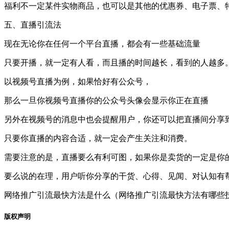
福利不一定某件实物商品，也可以是其他的优惠券、电子票、
五、直播引流法
现在无论你在任何一个平台直播，都会有一些基础流量
只要开播，就一定有人看，而且播的时间越长，看到的人越多
以视频号直播为例，如果恰好有公众号，
那么一旦你视频号直播你的公众号头像会显示你正在直播
另外在视频号的消息中也会提醒用户，你还可以把直播间分享
只要你直播的内容合适，就一定会产生关注和消费。
需要注意的是，直播要么有利可图，如果你是卖货的一定是你
要么说的在理，用户听你分享的干货、心得、见闻、对认知有
网络推广引流最快方法是什么（网络推广引流最快方法有哪些
版权声明