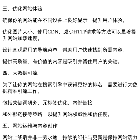
三、‌优化网站体验‌：
确保你的网站能在不同设备上良好显示，提升用户体验。
优化图片大小、使用‌CDN、减少HTTP请求等方法可以显著提
升网站加载速度。
设计直观易用的‌导航菜单，帮助用户快速找到所需内容。
提供高质量、有价值的内容是吸引并留住用户的关键。
四、‌‌大数据引流‌：
为了让你的网站在‌搜索引擎中获得更好的排名，需要进行大数
据精准引流工作。
包括关键词研究、元标签优化、内部链接
和外部链接等策略，以提升网站权威性和信任度。
五、‌‌网站运维与内容创作‌：
网站上线后并非一劳永逸，持续的维护与更新是保持网站活力