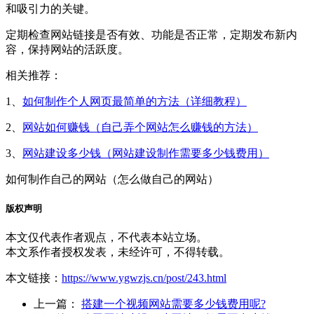
和吸引力的关键。
定期检查网站链接是否有效、功能是否正常，定期发布新内
容，保持网站的活跃度。
相关推荐：
1、
如何制作个人网页最简单的方法（详细教程）
2、
网站如何赚钱（自己弄个网站怎么赚钱的方法）
3、
网站建设多少钱（网站建设制作需要多少钱费用）
如何制作自己的网站（怎么做自己的网站）
版权声明
本文仅代表作者观点，不代表本站立场。
本文系作者授权发表，未经许可，不得转载。
本文链接：
https://www.ygwzjs.cn/post/243.html
上一篇：
搭建一个视频网站需要多少钱费用呢?