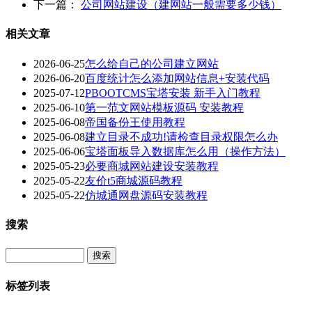
下一篇：
公司网站建设（建网站一般需要多少钱）
相关文章
2026-06-25
怎么给自己的公司建立网站
2026-06-20
百度统计怎么添加网站信息+安装代码
2025-07-12
PBOOTCMS宝塔安装 新手入门教程
2025-06-10
第一范文网站模板源码 安装教程
2025-06-08
帝国备份王使用教程
2025-06-08
建立目录不成功!请检查目录权限怎么办
2025-06-06
宝塔面板导入数据库怎么用（操作方法）
2025-05-23
必要商城网站建设安装教程
2025-05-22
友价t5商城源码教程
2025-05-22
仿城通网盘源码安装教程
搜索
Search
标签列表