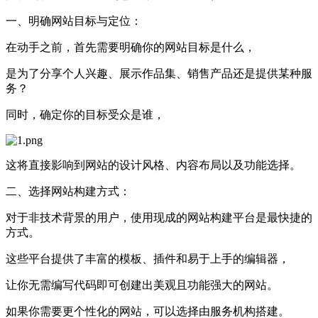
一、明确网站目标与定位‌：
在动手之前，首先需要明确你的网站目标是什么，
是为了分享个人兴趣、展示作品集、销售产品还是提供某种服
务？
同时，确定你的目标受众是谁，
这将直接影响到网站的设计风格、内容布局以及功能选择。
二、‌选择网站构建方式‌：
对于非技术背景的用户，使用现成的网站构建平台是最快捷的
方式。
这些平台提供了丰富的模板、插件和易于上手的编辑器，
让你无需编写代码即可创建出美观且功能强大的网站。
如果你需要更个性化的网站，可以选择由‌服务机构搭建。