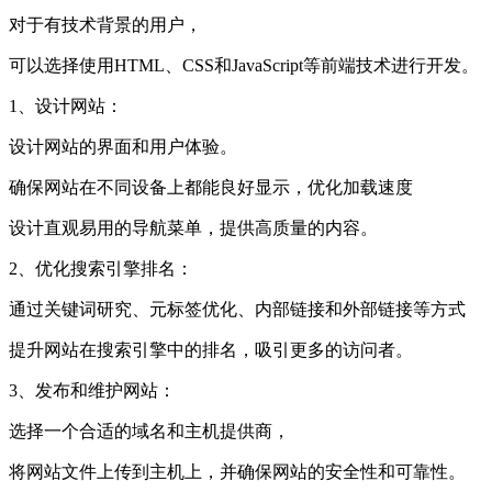
对于有技术背景的用户，
可以选择使用HTML、CSS和JavaScript等前端技术进行开发。
1、设计网站：
设计网站的界面和用户体验。
确保网站在不同设备上都能良好显示，优化加载速度
设计直观易用的导航菜单，提供高质量的内容。
2、优化搜索引擎排名：
通过关键词研究、元标签优化、内部链接和外部链接等方式
提升网站在搜索引擎中的排名，吸引更多的访问者。
3、发布和维护网站：
选择一个合适的域名和主机提供商，
将网站文件上传到主机上，并确保网站的安全性和可靠性。