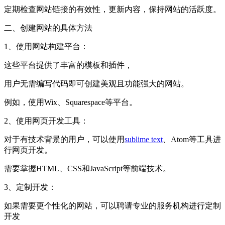
定期检查网站链接的有效性，更新内容，保持网站的活跃度。
二、创建网站的具体方法
1、使用网站构建平台：
这些平台提供了丰富的模板和插件，
用户无需编写代码即可创建美观且功能强大的网站。
例如，使用Wix、Squarespace等平台。
2、使用网页开发工具：
对于有技术背景的用户，可以使用
sublime text
、Atom等工具进
行网页开发。
需要掌握HTML、CSS和JavaScript等前端技术。
3、定制开发：
如果需要更个性化的网站，可以聘请专业的服务机构进行定制
开发