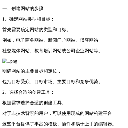
一、创建网站的步骤
1、确定网站类型和目标：
首先需要确定网站的类型和目标。
例如，电子商务网站、新闻门户网站、博客网站
社交媒体网站、教育培训网站或公司企业网站等。
明确网站的主要目标和定位，
包括目标受众、目标市场、主要目标和竞争优势。
2、选择合适的创建工具：
根据需求选择合适的创建工具。
对于非技术背景的用户，可以使用现成的网站构建平台
这些平台提供了丰富的模板、插件和易于上手的编辑器。