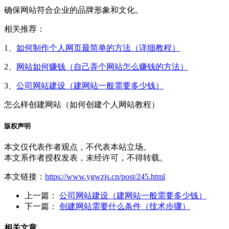
确保网站符合企业的品牌形象和文化。
相关推荐：
1、
如何制作个人网页最简单的方法（详细教程）
2、
网站如何赚钱（自己弄个网站怎么赚钱的方法）
3、
公司网站建设（建网站一般需要多少钱）
怎么样创建网站（如何创建个人网站教程）
版权声明
本文仅代表作者观点，不代表本站立场。
本文系作者授权发表，未经许可，不得转载。
本文链接：
https://www.ygwzjs.cn/post/245.html
上一篇：
公司网站建设（建网站一般需要多少钱）
下一篇：
创建网站需要什么条件（技术步骤）
相关文章