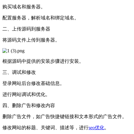
购买域名和服务器。
配置服务器，解析域名和绑定域名。
二、上传源码到服务器
将源码文件上传到服务器。
根据源码中提供的安装步骤进行安装。
三、调试和修改
登录网站后台修改基础信息。
进行网站调试和优化。
四、删除广告和修改内容
删除广告文件，如广告快捷键链接和文本形式的广告文件。
修改网站的标题、关键词、描述等，进行
seo优化
。