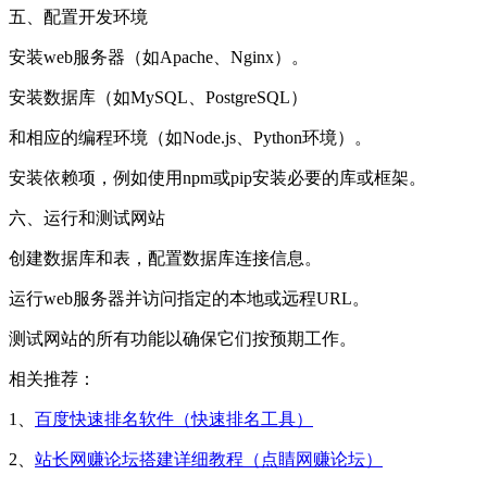
五、配置开发环境
安装web服务器（如Apache、Nginx）。
安装数据库（如MySQL、PostgreSQL）
和相应的编程环境（如Node.js、Python环境）。
安装依赖项，例如使用npm或pip安装必要的库或框架。
六、运行和测试网站
创建数据库和表，配置数据库连接信息。
运行web服务器并访问指定的本地或远程URL。
测试网站的所有功能以确保它们按预期工作。
相关推荐：
1、
百度快速排名软件（快速排名工具）
2、
站长网赚论坛搭建详细教程（点睛网赚论坛）