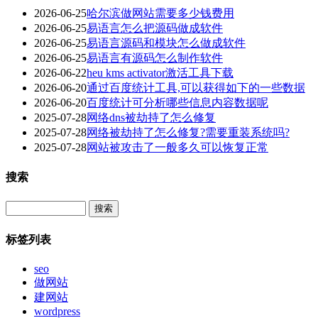
2026-06-25
哈尔滨做网站需要多少钱费用
2026-06-25
易语言怎么把源码做成软件
2026-06-25
易语言源码和模块怎么做成软件
2026-06-25
易语言有源码怎么制作软件
2026-06-22
heu kms activator激活工具下载
2026-06-20
通过百度统计工具,可以获得如下的一些数据
2026-06-20
百度统计可分析哪些信息内容数据呢
2025-07-28
网络dns被劫持了怎么修复
2025-07-28
网络被劫持了怎么修复?需要重装系统吗?
2025-07-28
网站被攻击了一般多久可以恢复正常
搜索
Search
标签列表
seo
做网站
建网站
wordpress