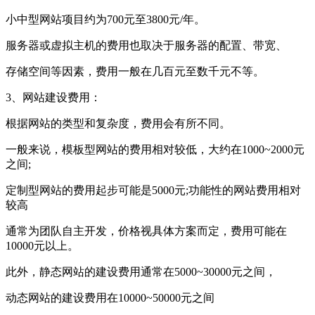
小中型网站项目约为700元至3800元/年。
服务器或虚拟主机的费用也取决于服务器的配置、带宽、
存储空间等因素，费用一般在几百元至数千元不等。
3、网站建设费用：
根据网站的类型和复杂度，费用会有所不同。
一般来说，模板型网站的费用相对较低，大约在1000~2000元
之间;
定制型网站的费用起步可能是5000元;功能性的网站费用相对
较高
通常为团队自主开发，价格视具体方案而定，费用可能在
10000元以上。
此外，静态网站的建设费用通常在5000~30000元之间，
动态网站的建设费用在10000~50000元之间