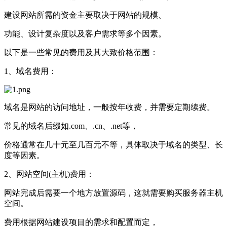
建设网站所需的资金主要取决于网站的规模、
功能、设计复杂度以及客户需求等多个因素。
以下是一些常见的费用及其大致价格范围：
1、域名费用：
域名是网站的访问地址，一般按年收费，并需要定期续费。
常见的域名后缀如.com、.cn、.net等，
价格通常在几十元至几百元不等，具体取决于域名的类型、长
度等因素。
2、网站空间(主机)费用：
网站完成后需要一个地方放置源码，这就需要购买服务器主机
空间。
费用根据网站建设项目的需求和配置而定，