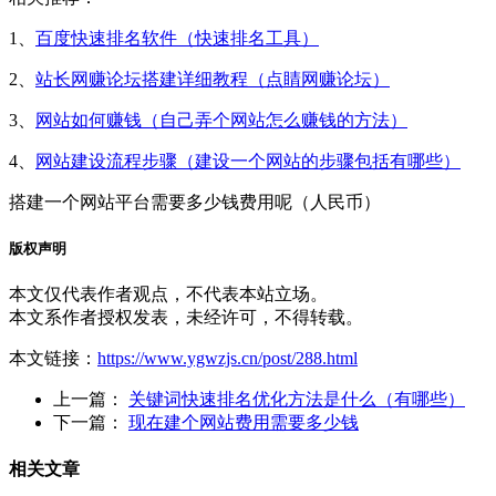
1、
百度快速排名软件（快速排名工具）
2、
站长网赚论坛搭建详细教程（点睛网赚论坛）
3、
网站如何赚钱（自己弄个网站怎么赚钱的方法）
4、
网站建设流程步骤（建设一个网站的步骤包括有哪些）
搭建一个网站平台需要多少钱费用呢（人民币）
版权声明
本文仅代表作者观点，不代表本站立场。
本文系作者授权发表，未经许可，不得转载。
本文链接：
https://www.ygwzjs.cn/post/288.html
上一篇：
关键词快速排名优化方法是什么（有哪些）
下一篇：
现在建个网站费用需要多少钱
相关文章