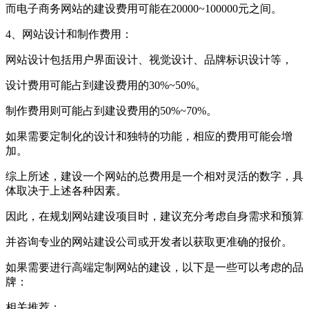
而电子商务网站的建设费用可能在20000~100000元之间。
4、网站设计和制作费用：
网站设计包括用户界面设计、视觉设计、品牌标识设计等，
设计费用可能占到建设费用的30%~50%。
制作费用则可能占到建设费用的50%~70%。
如果需要定制化的设计和独特的功能，相应的费用可能会增
加。
综上所述，建设一个网站的总费用是一个相对灵活的数字，具
体取决于上述各种因素。
因此，在规划网站建设项目时，建议充分考虑自身需求和预算
并咨询专业的网站建设公司或开发者以获取更准确的报价。
如果需要进行高端定制网站的建设，以下是一些可以考虑的品
牌：
相关推荐：