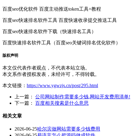
百度seo优化软件 百度主动推送token工具+教程
百度seo快速排名软件工具 百度快速收录提交推送工具
百度seo快速排名软件下载（快速排名工具）
百度快速排名软件工具（百度seo关键词排名优化软件）
版权声明
本文仅代表作者观点，不代表本站立场。
本文系作者授权发表，未经许可，不得转载。
本文链接：
https://www.ygwzjs.cn/post/295.html
上一篇：
公司网站制作需要多少钱,网站开发费用清单!
下一篇：
百度相关搜索是什么意思
相关文章
2026-06-25
哈尔滨做网站需要多少钱费用
2026-06-25
易语言怎么把源码做成软件