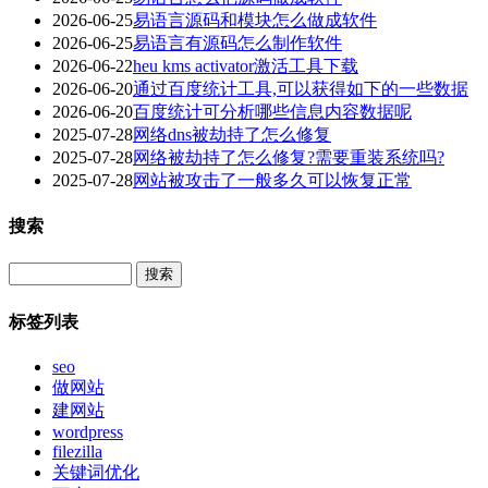
2026-06-25
易语言源码和模块怎么做成软件
2026-06-25
易语言有源码怎么制作软件
2026-06-22
heu kms activator激活工具下载
2026-06-20
通过百度统计工具,可以获得如下的一些数据
2026-06-20
百度统计可分析哪些信息内容数据呢
2025-07-28
网络dns被劫持了怎么修复
2025-07-28
网络被劫持了怎么修复?需要重装系统吗?
2025-07-28
网站被攻击了一般多久可以恢复正常
搜索
Search
标签列表
seo
做网站
建网站
wordpress
filezilla
关键词优化