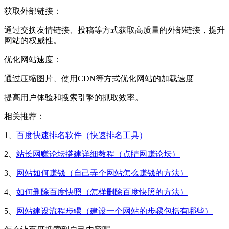
获取外部链接：
通过交换友情链接、投稿等方式获取高质量的外部链接，提升
网站的权威性。
优化网站速度：
通过压缩图片、使用CDN等方式优化网站的加载速度
提高用户体验和搜索引擎的抓取效率。
相关推荐：
1、
百度快速排名软件（快速排名工具）
2、
站长网赚论坛搭建详细教程（点睛网赚论坛）
3、
网站如何赚钱（自己弄个网站怎么赚钱的方法）
4、
如何删除百度快照（怎样删除百度快照的方法）
5、
网站建设流程步骤（建设一个网站的步骤包括有哪些）