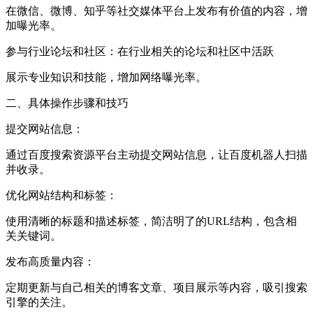
在微信、微博、知乎等社交媒体平台上发布有价值的内容，增
加曝光率。
参与行业论坛和社区：在行业相关的论坛和社区中活跃
展示专业知识和技能，增加网络曝光率。
二、具体操作步骤和技巧
提交网站信息：
通过百度搜索资源平台主动提交网站信息，让百度机器人扫描
并收录。
优化网站结构和标签：
使用清晰的标题和描述标签，简洁明了的URL结构，包含相
关关键词。
发布高质量内容：
定期更新与自己相关的博客文章、项目展示等内容，吸引搜索
引擎的关注。