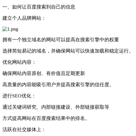
一、如何让百度搜索到自己的信息
建立个人品牌网站：
拥有一个独立域名的网站可以提高在搜索引擎中的权重
选择简短易记的域名，并确保网站可以快速加载和稳定运行。
优化网站内容：
确保网站内容原创、有价值且定期更新
高质量的内容能吸引用户并提高搜索引擎的信任度。
进行SEO优化：
通过关键词研究、内部链接建设、外部链接获取等
方式提高网站在百度搜索结果中的排名。
活跃在社交媒体上：