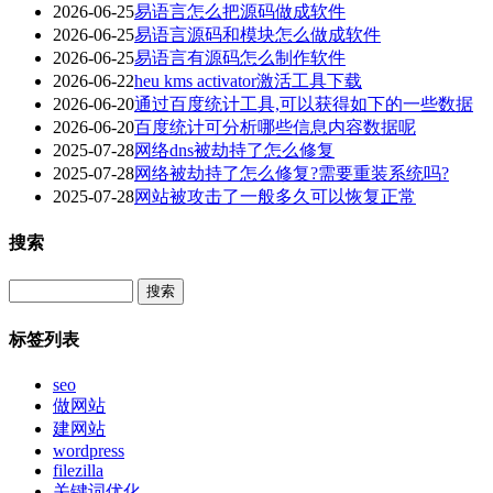
2026-06-25
易语言怎么把源码做成软件
2026-06-25
易语言源码和模块怎么做成软件
2026-06-25
易语言有源码怎么制作软件
2026-06-22
heu kms activator激活工具下载
2026-06-20
通过百度统计工具,可以获得如下的一些数据
2026-06-20
百度统计可分析哪些信息内容数据呢
2025-07-28
网络dns被劫持了怎么修复
2025-07-28
网络被劫持了怎么修复?需要重装系统吗?
2025-07-28
网站被攻击了一般多久可以恢复正常
搜索
Search
标签列表
seo
做网站
建网站
wordpress
filezilla
关键词优化