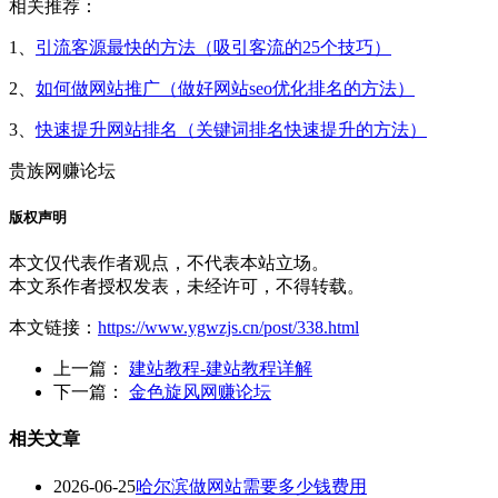
相关推荐：
1、
引流客源最快的方法（吸引客流的25个技巧）
2、
如何做网站推广（做好网站seo优化排名的方法）
3、
快速提升网站排名（关键词排名快速提升的方法）
贵族网赚论坛
版权声明
本文仅代表作者观点，不代表本站立场。
本文系作者授权发表，未经许可，不得转载。
本文链接：
https://www.ygwzjs.cn/post/338.html
上一篇：
建站教程-建站教程详解
下一篇：
金色旋风网赚论坛
相关文章
2026-06-25
哈尔滨做网站需要多少钱费用