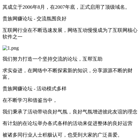
其成立于2006年8月，在2007年底，正式启用了顶级域名。
贵族网赚论坛 -
交流氛围良好
互联网行业在不断迅速发展，网络互动慢慢成为了互联网核心
软件之一
我们努力打造一个坚持交流的论坛，互帮互助
求实奋进，在网络中不断探索新的知识，分享源源不断的财
富。
贵族网赚论坛 -
活动模式多样
在不断学习和借鉴当中，
我们秉承了活动带动良好气氛，良好气氛增进彼此友谊的理念
有计划的在论坛举办各式各样的活动来促进整体的良好运营
被诸多同行业人士积极认可，也受到大家的广泛喜爱。