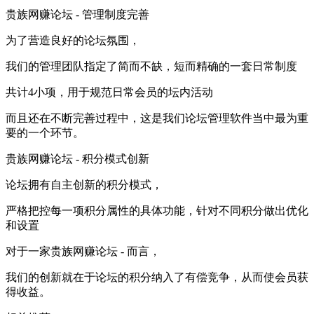
贵族网赚论坛 -
管理制度完善
为了营造良好的论坛氛围，
我们的管理团队指定了简而不缺，短而精确的一套日常制度
共计4小项，用于规范日常会员的坛内活动
而且还在不断完善过程中，这是我们论坛管理软件当中最为重
要的一个环节。
贵族网赚论坛 -
积分模式创新
论坛拥有自主创新的积分模式，
严格把控每一项积分属性的具体功能，针对不同积分做出优化
和设置
对于一家
贵族网赚论坛 -
而言，
我们的创新就在于论坛的积分纳入了有偿竞争，从而使会员获
得收益。