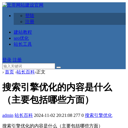
登陆
注册
建站教程
seo优化
站长工具
登录
注册
›
首页
›
站长百科
›
正文
搜索引擎优化的内容是什么
（主要包括哪些方面）
admin
站长百科
2024-11-02 20:21:08
277
0
搜索引擎优化
搜索引擎优化的内容是什么（主要包括哪些方面）