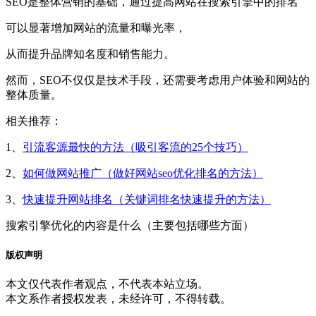
SEO是整体营销的基础，通过提高网站在搜索引擎中的排名
可以显著增加网站的流量和曝光率，
从而提升品牌知名度和销售能力。
然而，SEO不仅仅是技术手段，还需要考虑用户体验和网站的
整体质量。
相关推荐：
1、
引流客源最快的方法（吸引客流的25个技巧）
2、
如何做网站推广（做好网站seo优化排名的方法）
3、
快速提升网站排名（关键词排名快速提升的方法）
搜索引擎优化的内容是什么（主要包括哪些方面）
版权声明
本文仅代表作者观点，不代表本站立场。
本文系作者授权发表，未经许可，不得转载。