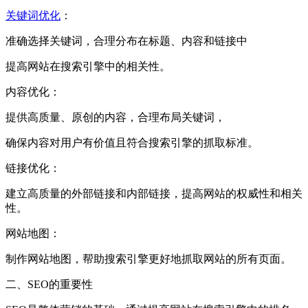
关键词优化
：
准确选择关键词，合理分布在标题、内容和链接中
提高网站在搜索引擎中的相关性。
内容优化：
提供高质量、原创的内容，合理布局关键词，
确保内容对用户有价值且符合搜索引擎的抓取标准。
链接优化：
建立高质量的外部链接和内部链接，提高网站的权威性和相关
性。
网站地图：
制作网站地图，帮助搜索引擎更好地抓取网站的所有页面。
二、SEO的重要性