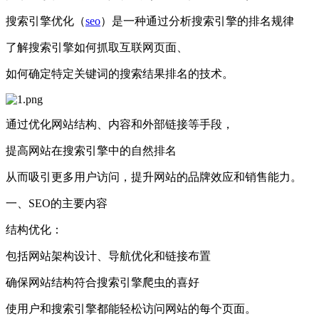
搜索引擎优化（
seo
）是一种通过分析搜索引擎的排名规律
了解搜索引擎如何抓取互联网页面、
如何确定特定关键词的搜索结果排名的技术。
通过优化网站结构、内容和外部链接等手段，
提高网站在搜索引擎中的自然排名
从而吸引更多用户访问，提升网站的品牌效应和销售能力。
一、SEO的主要内容
结构优化：
包括网站架构设计、导航优化和链接布置
确保网站结构符合搜索引擎爬虫的喜好
使用户和搜索引擎都能轻松访问网站的每个页面。