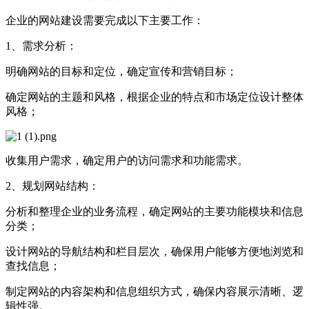
企业的网站建设需要完成以下主要工作：
1、需求分析：
明确网站的目标和定位，确定宣传和营销目标；
确定网站的主题和风格，根据企业的特点和市场定位设计整体
风格；
收集用户需求，确定用户的访问需求和功能需求。
2、规划网站结构：
分析和整理企业的业务流程，确定网站的主要功能模块和信息
分类；
设计网站的导航结构和栏目层次，确保用户能够方便地浏览和
查找信息；
制定网站的内容架构和信息组织方式，确保内容展示清晰、逻
辑性强。