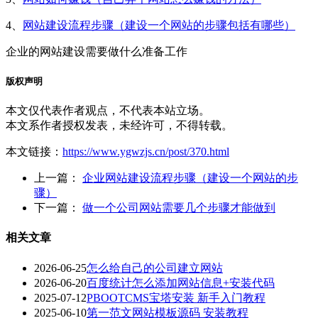
4、
网站建设流程步骤（建设一个网站的步骤包括有哪些）
企业的网站建设需要做什么准备工作
版权声明
本文仅代表作者观点，不代表本站立场。
本文系作者授权发表，未经许可，不得转载。
本文链接：
https://www.ygwzjs.cn/post/370.html
上一篇：
企业网站建设流程步骤（建设一个网站的步
骤）
下一篇：
做一个公司网站需要几个步骤才能做到
相关文章
2026-06-25
怎么给自己的公司建立网站
2026-06-20
百度统计怎么添加网站信息+安装代码
2025-07-12
PBOOTCMS宝塔安装 新手入门教程
2025-06-10
第一范文网站模板源码 安装教程