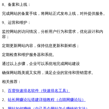
8、备案和上线：
完成网站的备案手续，将网站正式发布上线，对外提供服务。
9、运营和维护：
监控网站的访问情况，分析用户行为和需求，优化设计和内
容；
定期更新网站内容，保持信息更新和新鲜感；
定期检查和维护服务器和系统。
通过以上步骤，企业可以系统地完成网站建设
确保网站既美观又实用，满足企业的宣传和营销需求。
相关推荐：
1、
百度快速排名软件（快速排名工具）
2、
站长网赚论坛搭建详细教程（点睛网赚论坛）
3、
网站如何赚钱（自己弄个网站怎么赚钱的方法）