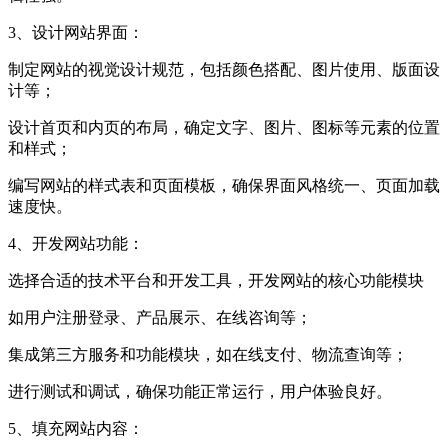
3、设计网站界面：
制定网站的视觉设计规范，包括颜色搭配、图片使用、版面设
计等；
设计首页和内页的布局，确定文字、图片、图标等元素的位置
和样式；
编写网站的样式表和页面模板，确保界面风格统一、页面加载
速度快。
4、开发网站功能：
选择合适的技术平台和开发工具，开发网站的核心功能模块
如用户注册登录、产品展示、在线咨询等；
集成第三方服务和功能模块，如在线支付、物流查询等；
进行测试和调试，确保功能正常运行，用户体验良好。
5、填充网站内容：