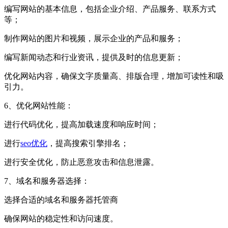
编写网站的基本信息，包括企业介绍、产品服务、联系方式
等；
制作网站的图片和视频，展示企业的产品和服务；
编写新闻动态和行业资讯，提供及时的信息更新；
优化网站内容，确保文字质量高、排版合理，增加可读性和吸
引力。
6、优化网站性能：
进行代码优化，提高加载速度和响应时间；
进行
seo优化
，提高搜索引擎排名；
进行安全优化，防止恶意攻击和信息泄露。
7、域名和服务器选择：
选择合适的域名和服务器托管商
确保网站的稳定性和访问速度。