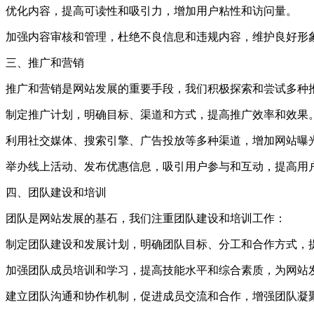
优化内容，提高可读性和吸引力，增加用户粘性和访问量。
加强内容审核和管理，杜绝不良信息和违规内容，维护良好形
三、推广和营销
推广和营销是网站发展的重要手段，我们积极探索和尝试多种
制定推广计划，明确目标、渠道和方式，提高推广效率和效果
利用社交媒体、搜索引擎、广告投放等多种渠道，增加网站曝
举办线上活动、发布优惠信息，吸引用户参与和互动，提高用
四、团队建设和培训
团队是网站发展的基石，我们注重团队建设和培训工作：
制定团队建设和发展计划，明确团队目标、分工和合作方式，
加强团队成员培训和学习，提高技能水平和综合素质，为网站
建立团队沟通和协作机制，促进成员交流和合作，增强团队凝