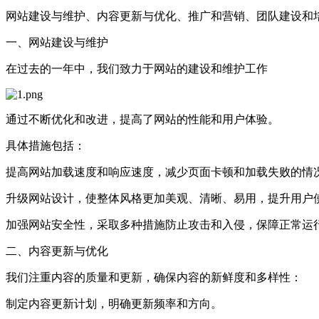
网站建设与维护、内容更新与优化、推广和营销、团队建设和
一、网站建设与维护
在过去的一年中，我们致力于网站的建设和维护工作
通过不断优化和改进，提高了网站的性能和用户体验。
具体措施包括：
提高网站加载速度和响应速度，减少页面卡顿和加载失败的情
升级网站设计，使整体风格更加美观、清晰、易用，提升用户
加强网站安全性，采取多种措施防止攻击和入侵，保障正常运
二、内容更新与优化
我们注重内容的质量和更新，确保内容的新鲜度和多样性：
制定内容更新计划，明确更新频率和方向。