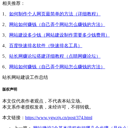
相关推荐：
1、
如何制作个人网页最简单的方法（详细教程）
2、
网站如何赚钱（自己弄个网站怎么赚钱的方法）
3、
网站建设多少钱（网站建设制作需要多少钱费用）
4、
百度快速排名软件（快速排名工具）
5、
站长网赚论坛搭建详细教程（点睛网赚论坛）
6、
网站如何赚钱（自己弄个网站怎么赚钱的方法）
站长网站建设工作总结
版权声明
本文仅代表作者观点，不代表本站立场。
本文系作者授权发表，未经许可，不得转载。
本文链接：
https://www.ygwzjs.cn/post/374.html