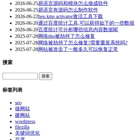
2026-06-25
易语言源码和模块怎么做成软件
2026-06-25
易语言有源码怎么制作软件
2026-06-22
heu kms activator激活工具下载
2026-06-20
通过百度统计工具,可以获得如下的一些数据
2026-06-20
百度统计可分析哪些信息内容数据呢
2025-07-28
网络dns被劫持了怎么修复
2025-07-28
网络被劫持了怎么修复?需要重装系统吗?
2025-07-28
网站被攻击了一般多久可以恢复正常
搜索
Search
标签列表
seo
做网站
建网站
wordpress
filezilla
关键词优化
百度