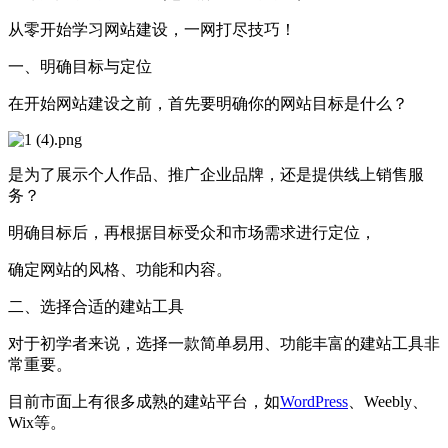
从零开始学习网站建设，一网打尽技巧！
一、明确目标与定位
在开始网站建设之前，首先要明确你的网站目标是什么？
是为了展示个人作品、推广企业品牌，还是提供线上销售服
务？
明确目标后，再根据目标受众和市场需求进行定位，
确定网站的风格、功能和内容。
二、选择合适的建站工具
对于初学者来说，选择一款简单易用、功能丰富的建站工具非
常重要。
目前市面上有很多成熟的建站平台，如
WordPress
、Weebly、
Wix等。