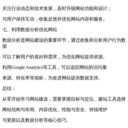
关注行业动态和技术发展，及时升级网站功能和设计；
与用户保持互动，收集反馈并优化网站内容和服务。
七、利用数据分析优化网站
数据分析是网站建设的重要环节，通过收集和分析用户行为数
据
可以了解用户的喜好和需求，为优化网站提供依据。
利用Google Analytics等工具，可以追踪网站的访问量
来源、转化率等指标，为改进网站提供数据支持。
总结：
从零开始学习网站建设，需要掌握目标与定位、建站工具选择
网站结构与布局、内容优化、性能与安全、持续维护
与更新以及数据分析等核心技巧。