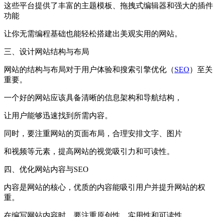
这些平台提供了丰富的主题模板、拖拽式编辑器和强大的插件
功能
让你无需编程基础也能轻松搭建出美观实用的网站。
三、设计网站结构与布局
网站的结构与布局对于用户体验和搜索引擎优化（
SEO
）至关
重要。
一个好的网站应该具备清晰的信息架构和导航结构，
让用户能够迅速找到所需内容。
同时，要注重网站的页面布局，合理安排文字、图片
和视频等元素，提高网站的视觉吸引力和可读性。
四、优化网站内容与SEO
内容是网站的核心，优质的内容能吸引用户并提升网站的权
重。
在编写网站内容时，要注重原创性、实用性和可读性。