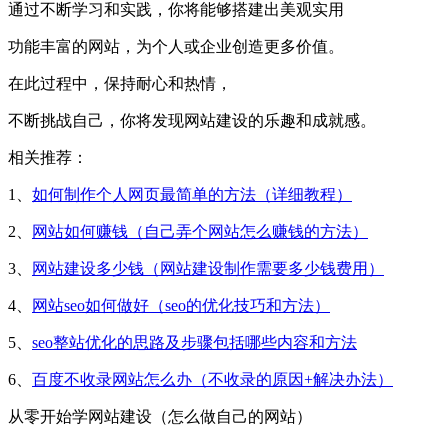
通过不断学习和实践，你将能够搭建出美观实用
功能丰富的网站，为个人或企业创造更多价值。
在此过程中，保持耐心和热情，
不断挑战自己，你将发现网站建设的乐趣和成就感。
相关推荐：
1、
如何制作个人网页最简单的方法（详细教程）
2、
网站如何赚钱（自己弄个网站怎么赚钱的方法）
3、
网站建设多少钱（网站建设制作需要多少钱费用）
4、
网站seo如何做好（seo的优化技巧和方法）
5、
seo整站优化的思路及步骤包括哪些内容和方法
6、
百度不收录网站怎么办（不收录的原因+解决办法）
从零开始学网站建设（怎么做自己的网站）