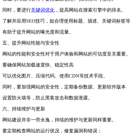
同时，要进行
关键词优化
，提高网站在搜索引擎中的排名。
了解并应用SEO技巧，如合理使用标题、描述、关键词标签等
有助于提升网站的曝光度和流量。
五、提升网站性能与安全性
网站的性能和安全性对于用户体验和网站的可信度至关重要。
要确保网站加载速度快、稳定性高
可以优化图片、压缩代码、使用CDN等技术手段。
同时，要加强网站的安全性，定期备份数据、更新软件版本
设置防火墙等，防止黑客攻击和数据泄露。
六、持续维护与更新
网站建设并非一劳永逸，持续的维护与更新同样重要。
要定期检查网站的运行状况，修复漏洞和错误；