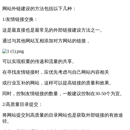
网站外链建设的方法包括以下几种：
1/友情链接交换：
这是最直接也是最常见的外部链接建设方法之一。
通过与其他网站互相添加对方网站的链接，
可以实现权重的传递和流量的共享。
在寻找友情链接时，应优先考虑与自己网站内容相关
或行业互补的网站，这样可以提高链接的质量和效果。
同时，控制友情链接的数量，一般建议控制在30-50个为宜。
2/高质量目录提交：
将网站提交到高质量的目录网站也是获取外部链接的有效途
径。