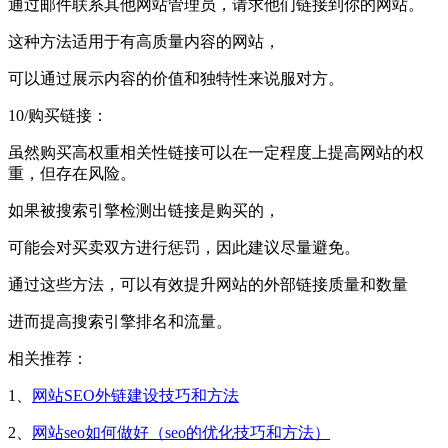
通过邮件联系其他网站管理员，请求他们链接到你的网站。
这种方法适用于有高质量内容的网站，
可以通过展示内容的价值和独特性来说服对方。
10/购买链接：
虽然购买高权重相关性链接可以在一定程度上提高网站的权
重，但存在风险。
如果被搜索引擎检测出链接是购买的，
可能会对买卖双方进行惩罚，因此建议尽量避免。
通过这些方法，可以有效提升网站的外部链接质量和数量
进而提高搜索引擎排名和流量。
相关推荐：
1、
网站SEO外链建设技巧和方法
2、
网站seo如何做好（seo的优化技巧和方法）