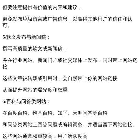
但要注意提供有价值的内容和建议，
避免发布垃圾留言或广告信息，以赢得其他用户的信任和认
可。
5/软文发布与新闻稿：
撰写高质量的软文或新闻稿，
并在行业网站、新闻门户或社交媒体上发布，同时带上网站链
接。
这些文章被转载或引用时，会自然带上你的网站链接
从而提升网站的曝光度和权重。
6/百科与问答类网站：
在百度百科、维基百科、知乎、天涯问答等百科
和问答类网站上回答问题或编辑词条，并适当留下网站链接。
这些网站通常权重较高，用户活跃度高