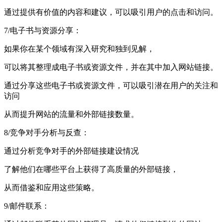
通过提供有价值的内容和建议，可以吸引用户的点击和访问。
7/电子书与资源分享：
如果你在某个领域有深入研究和独到见解，
可以将其整理成电子书或资源文件，并在其中加入网站链接。
通过分享这些电子书或资源文件，可以吸引潜在用户的关注和
访问
从而提升网站的流量和外部链接数量。
8/竞争对手分析与反查：
通过分析竞争对手的外部链接建设情况
了解他们在哪些平台上获得了高质量的外部链接，
从而借鉴和应用这些策略。
9/邮件联系：