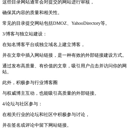
这些目录网站通常会对提交的网站进行审核，
确保其内容的质量和相关性。
常见的目录提交网站包括DMOZ、YahooDirectory等。
3/博客与独立站建设：
在知名博客平台或独立域名上建立博客，
并在文章中插入网站链接，是一种有效的外部链接建设方式。
通过发布高质量、有价值的文章，吸引用户点击并访问你的网
站。
此外，积极参与行业博客圈
与权威博主互动，也能吸引高质量的外部链接。
4/论坛与社区参与：
在相关行业的论坛和社区中积极参与讨论，
并在签名或评论中留下网站链接。