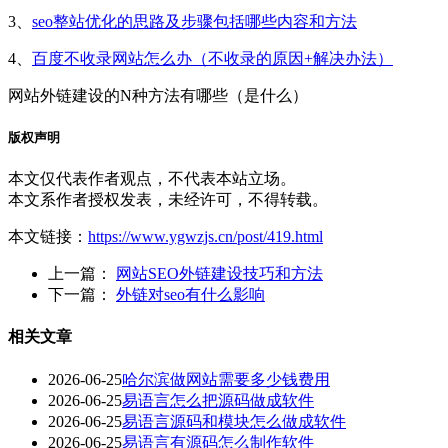
3、
seo整站优化的思路及步骤包括哪些内容和方法
4、
百度不收录网站怎么办（不收录的原因+解决办法）
网站外链建设的N种方法有哪些（是什么）
版权声明
本文仅代表作者观点，不代表本站立场。
本文系作者授权发表，未经许可，不得转载。
本文链接：
https://www.ygwzjs.cn/post/419.html
上一篇：
网站SEO外链建设技巧和方法
下一篇：
外链对seo有什么影响
相关文章
2026-06-25
哈尔滨做网站需要多少钱费用
2026-06-25
易语言怎么把源码做成软件
2026-06-25
易语言源码和模块怎么做成软件
2026-06-25
易语言有源码怎么制作软件