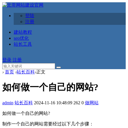
登陆
注册
建站教程
seo优化
站长工具
登录
注册
›
首页
›
站长百科
›
正文
如何做一个自己的网站?
admin
站长百科
2024-11-16 10:48:09
262
0
做网站
如何做一个自己的网站?
制作一个自己的网站需要经过以下几个步骤：