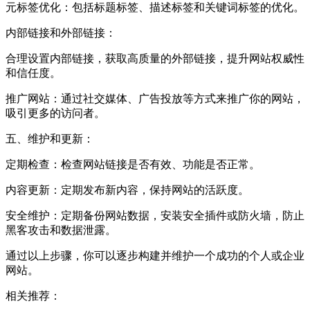
元标签优化：包括标题标签、描述标签和关键词标签的优化。
内部链接和外部链接：
合理设置内部链接，获取高质量的外部链接，提升网站权威性
和信任度。
推广网站：通过社交媒体、广告投放等方式来推广你的网站，
吸引更多的访问者。
五、维护和更新：
定期检查：检查网站链接是否有效、功能是否正常。
内容更新：定期发布新内容，保持网站的活跃度。
安全维护：定期备份网站数据，安装安全插件或防火墙，防止
黑客攻击和数据泄露。
通过以上步骤，你可以逐步构建并维护一个成功的个人或企业
网站。
相关推荐：