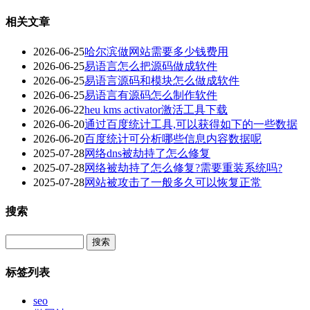
相关文章
2026-06-25
哈尔滨做网站需要多少钱费用
2026-06-25
易语言怎么把源码做成软件
2026-06-25
易语言源码和模块怎么做成软件
2026-06-25
易语言有源码怎么制作软件
2026-06-22
heu kms activator激活工具下载
2026-06-20
通过百度统计工具,可以获得如下的一些数据
2026-06-20
百度统计可分析哪些信息内容数据呢
2025-07-28
网络dns被劫持了怎么修复
2025-07-28
网络被劫持了怎么修复?需要重装系统吗?
2025-07-28
网站被攻击了一般多久可以恢复正常
搜索
Search
标签列表
seo