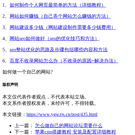
1、
如何制作个人网页最简单的方法（详细教程）
2、
网站如何赚钱（自己弄个网站怎么赚钱的方法）
3、
网站建设多少钱（网站建设制作需要多少钱费用）
4、
网站seo如何做好（seo的优化技巧和方法）
5、
seo整站优化的思路及步骤包括哪些内容和方法
6、
百度不收录网站怎么办（不收录的原因+解决办法）
如何做一个自己的网站?
版权声明
本文仅代表作者观点，不代表本站立场。
本文系作者授权发表，未经许可，不得转载。
本文链接：
https://www.ygwzjs.cn/post/435.html
上一篇：
怎么做自己的网站论坛需要什么
下一篇：
苹果cms搭建教程 安装及配置详细教程