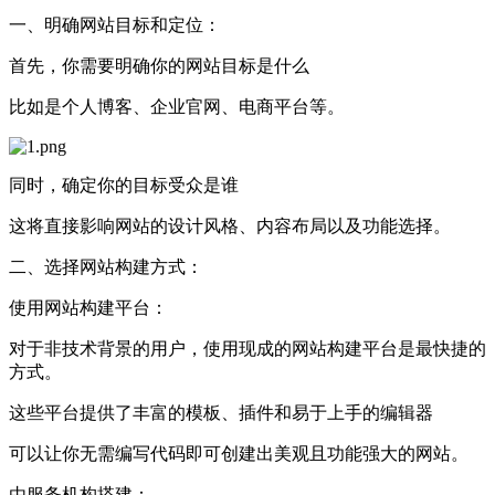
一、明确网站目标和定位：
首先，你需要明确你的网站目标是什么
比如是个人博客、企业官网、电商平台等。
同时，确定你的目标受众是谁
这将直接影响网站的设计风格、内容布局以及功能选择。
二、选择网站构建方式：
使用网站构建平台：
对于非技术背景的用户，使用现成的网站构建平台是最快捷的
方式。
这些平台提供了丰富的模板、插件和易于上手的编辑器
可以让你无需编写代码即可创建出美观且功能强大的网站。
由服务机构搭建：