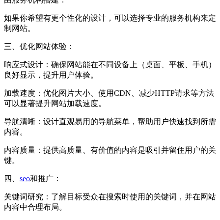
如果你希望有更个性化的设计，可以选择专业的服务机构来定
制网站。
三、优化网站体验：
响应式设计：确保网站能在不同设备上（桌面、平板、手机）
良好显示，提升用户体验。
加载速度：优化图片大小、使用CDN、减少HTTP请求等方法
可以显著提升网站加载速度。
导航清晰：设计直观易用的导航菜单，帮助用户快速找到所需
内容。
内容质量：提供高质量、有价值的内容是吸引并留住用户的关
键。
四、
seo
和推广：
关键词研究：了解目标受众在搜索时使用的关键词，并在网站
内容中合理布局。