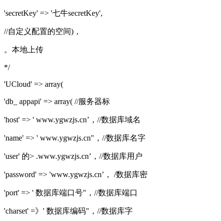
'secretKey' => '七牛secretKey',
//自定义配置的空间)，
。本地上传
*/
'UCloud' => array(
'db_ appapi' => array( //服务器标
'host' => ' www.ygwzjs.cn’，//数据库域名
'name' => ' www.ygwzjs.cn"，//数据库名字
'user' 的> .www.ygwzjs.cn’，//数据库用户
'password' => 'www.ygwzjs.cn’， /数据库密
'port' => ' 数据库端口号"，//数据库端口
'charset' =》' 数据库编码"，//数据库字