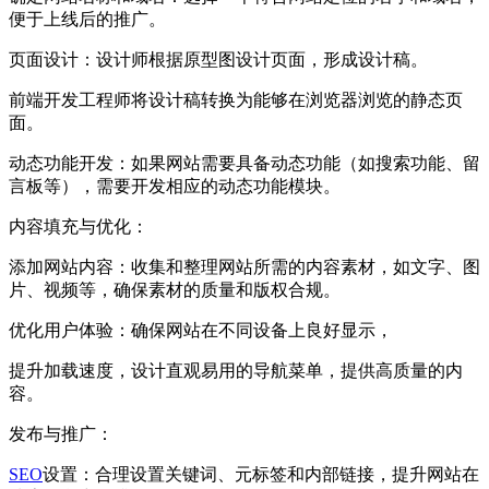
便于上线后的推广。‌
‌页面设计‌：设计师根据原型图设计页面，形成设计稿。
前端开发工程师将设计稿转换为能够在浏览器浏览的静态页
面。
‌动态功能开发‌：如果网站需要具备动态功能（如搜索功能、留
言板等），需要开发相应的动态功能模块。
‌内容填充与优化‌：
‌添加网站内容‌：收集和整理网站所需的内容素材，如文字、图
片、视频等，确保素材的质量和版权合规。‌
‌优化用户体验‌：确保网站在不同设备上良好显示，
提升加载速度，设计直观易用的导航菜单，提供高质量的内
容。
‌发布与推广‌：
SEO
设置‌：合理设置关键词、元标签和内部链接，提升网站在