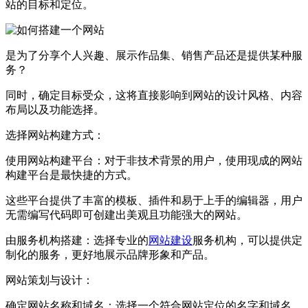
站的目标和定位。
是为了分享个人兴趣、展示作品集、销售产品还是提供某种服
务？
同时，确定目标受众，这将直接影响到网站的设计风格、内容
布局以及功能选择。‌
‌选择网站构建方式‌：
‌使用网站构建平台‌：对于非技术背景的用户，使用现成的网站
构建平台是最快捷的方式。
这些平台提供了丰富的模板、插件和易于上手的编辑器，用户
无需编写代码即可创建出美观且功能强大的网站。
‌由服务机构搭建‌：选择专业的
网站建设
服务机构，可以提供定
制化的服务，更好地展示品牌形象和产品。
‌网站策划与设计‌：
‌确定网站名称和域名‌：选择一个符合网站定位的名字和域名，