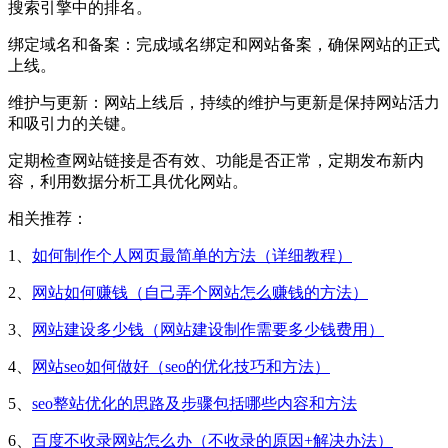
搜索引擎中的排名。
‌绑定域名和备案‌：完成域名绑定和网站备案，确保网站的正式
上线。‌
‌维护与更新‌：网站上线后，持续的维护与更新是保持网站活力
和吸引力的关键。
定期检查网站链接是否有效、功能是否正常，定期发布新内
容，利用数据分析工具优化网站。‌
相关推荐：
1、
如何制作个人网页最简单的方法（详细教程）
2、
网站如何赚钱（自己弄个网站怎么赚钱的方法）
3、
网站建设多少钱（网站建设制作需要多少钱费用）
4、
网站seo如何做好（seo的优化技巧和方法）
5、
seo整站优化的思路及步骤包括哪些内容和方法
6、
百度不收录网站怎么办（不收录的原因+解决办法）