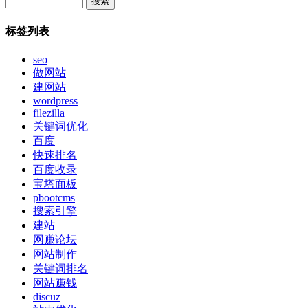
标签列表
seo
做网站
建网站
wordpress
filezilla
关键词优化
百度
快速排名
百度收录
宝塔面板
pbootcms
搜索引擎
建站
网赚论坛
网站制作
关键词排名
网站赚钱
discuz