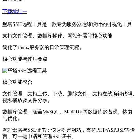
下载地址一
堡塔SSH远程工具是一款专为服务器运维设计的可视化工具
支持文件管理、数据库操作、网站部署等核心功能
简化了Linux服务器的日常管理流程‌。‌
核心功能与使用要点
‌核心功能整合‌
‌文件管理‌：支持上传、下载、删除文件，支持在线编辑代码、
视频播放及文件分享。
‌数据库管理‌：涵盖MySQL、MariaDB等数据库的备份、恢复
与优化。
‌网站部署与SSL证书‌：快速搭建网站，支持PHP/ASP/JSP等语
言，可一键申请和管理SSL证书。