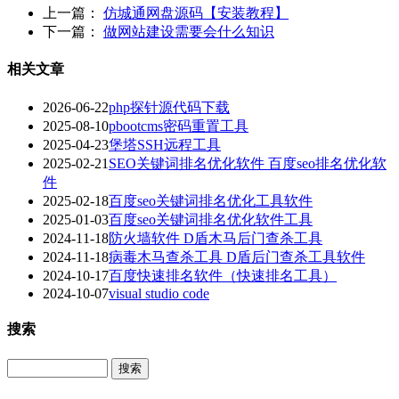
上一篇：
仿城通网盘源码【安装教程】
下一篇：
做网站建设需要会什么知识
相关文章
2026-06-22
php探针源代码下载
2025-08-10
pbootcms密码重置工具
2025-04-23
堡塔SSH远程工具
2025-02-21
SEO关键词排名优化软件 百度seo排名优化软
件
2025-02-18
百度seo关键词排名优化工具软件
2025-01-03
百度seo关键词排名优化软件工具
2024-11-18
防火墙软件 D盾木马后门查杀工具
2024-11-18
病毒木马查杀工具 D盾后门查杀工具软件
2024-10-17
百度快速排名软件（快速排名工具）
2024-10-07
visual studio code
搜索
Search