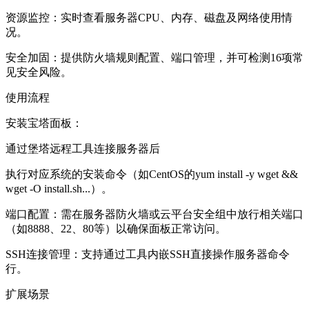
‌资源监控‌：实时查看服务器CPU、内存、磁盘及网络使用情
况。
‌安全加固‌：提供防火墙规则配置、端口管理，并可检测16项常
见安全风险。
‌使用流程‌
‌安装宝塔面板‌：
通过堡塔远程工具连接服务器后
执行对应系统的安装命令（如CentOS的yum install -y wget &&
wget -O install.sh...）。
‌端口配置‌：需在服务器防火墙或云平台安全组中放行相关端口
（如8888、22、80等）以确保面板正常访问。
‌SSH连接管理‌：支持通过工具内嵌SSH直接操作服务器命令
行。
‌扩展场景‌