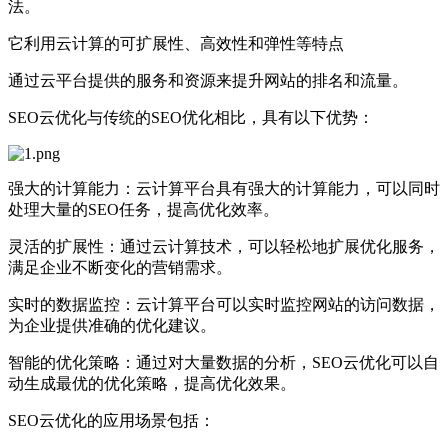
法。
它利用云计算的可扩展性、高效性和弹性等特点
通过云平台提供的服务和资源来提升网站的排名和流量。
SEO云优化与传统的SEO优化相比，具有以下优势：
强大的计算能力：云计算平台具有强大的计算能力，可以同时
处理大量的SEO任务，提高优化效率。
灵活的扩展性：通过云计算技术，可以轻松地扩展优化服务，
满足企业不断变化的营销需求。
实时的数据监控：云计算平台可以实时监控网站的访问数据，
为企业提供准确的优化建议。
智能的优化策略：通过对大量数据的分析，SEO云优化可以自
动生成最优的优化策略，提高优化效果。
SEO云优化的应用场景包括：