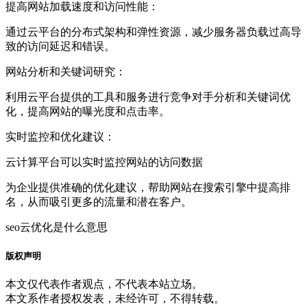
提高网站加载速度和访问性能：
通过云平台的分布式架构和弹性资源，减少服务器负载过高导
致的访问延迟和错误。
网站分析和关键词研究：
利用云平台提供的工具和服务进行竞争对手分析和关键词优
化，提高网站的曝光度和点击率。
实时监控和优化建议：
云计算平台可以实时监控网站的访问数据
为企业提供准确的优化建议，帮助网站在搜索引擎中提高排
名，从而吸引更多的流量和潜在客户。
seo云优化是什么意思
版权声明
本文仅代表作者观点，不代表本站立场。
本文系作者授权发表，未经许可，不得转载。