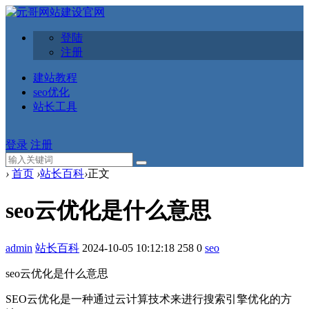
登陆
注册
建站教程
seo优化
站长工具
登录
注册
›
首页
›
站长百科
›
正文
seo云优化是什么意思
admin
站长百科
2024-10-05 10:12:18
258
0
seo
seo云优化是什么意思
SEO云优化是一种通过云计算技术来进行搜索引擎优化的方