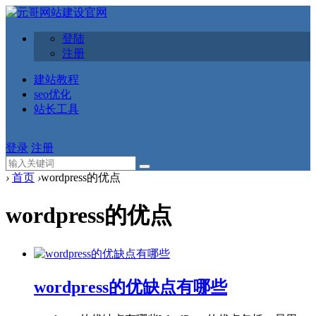
登陆
注册
建站教程
seo优化
站长工具
登录
注册
›
首页
›
wordpress的优点
wordpress的优点
wordpress的优缺点有哪些