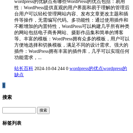
wordpress的优缺点有哪些‌WordPress的优点包括‌：‌易用
性‌：WordPress提供直观的用户界面和易于理解的管理后
台用户可以轻松管理网站内容、发布文章更改主题和插
件等操作，无需编写代码。多功能性‌：通过使用插件和
不断增加的内置特性，WordPress可以构建几乎所有种类
的网站包括电子商务网站、摄影作品集和简单的博客
等‌。‌丰富的模板‌：WordPress拥有众多的模板，用户可以
方便地选择和切换模板，满足不同的设计需求‌。‌强大的
插件‌：WordPress拥有丰富的插件库，几乎可以实现任何
功能需求，...
站长百科
2024-10-04
244
0
wordpress的优点
wordpress的
缺点
1
搜索
Search
标签列表