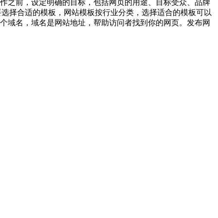
页制作之前，设定明确的目标，包括网页的用途、目标受众、品牌
根据需要选择合适的模板，网站模板按行业分类，选择适合的模板可以
一个域名，域名是网站地址，帮助访问者找到你的网页。‌发布网