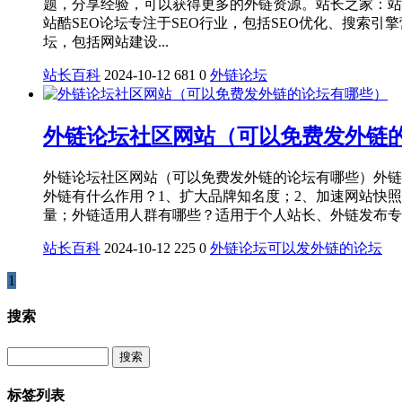
题，分享经验，可以获得更多的外链资源。站长之家：站
站酷SEO论坛专注于SEO行业，包括SEO优化、搜索引擎
坛，包括网站建设...
站长百科
2024-10-12
681
0
外链论坛
外链论坛社区网站（可以免费发外链
外链论坛社区网站（可以免费发外链的论坛有哪些）外链
外链有什么作用？1、扩大品牌知名度；2、加速网站快
量；外链适用人群有哪些？适用于个人站长、外链发布专
站长百科
2024-10-12
225
0
外链论坛
可以发外链的论坛
1
搜索
Search
标签列表