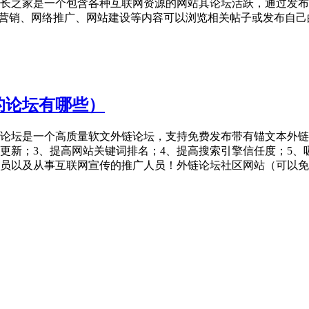
长之家是一个包含各种互联网资源的网站其论坛活跃，通过发布
营销、网络推广、网站建设等内容可以浏览相关帖子或发布自己的主题获
的论坛有哪些）
论坛是一个高质量软文外链论坛，支持免费发布带有锚文本外链
照更新；3、提高网站关键词排名；4、提高搜索引擎信任度；5
员以及从事互联网宣传的推广人员！外链论坛社区网站（可以免费