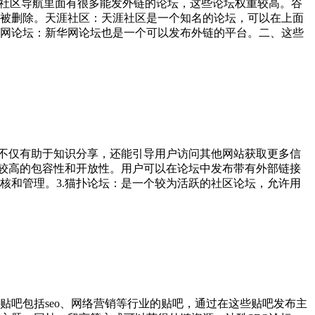
，其社区导航里面有很多能发外链的论坛，这些论坛权重较高。谷
不会被删除。天涯社区：天涯社区是一个知名的论坛，可以在上面
网论坛：新华网论坛也是一个可以发布外链的平台。二、这些
计不仅有助于知识分享，还能引导用户访问其他网站获取更多信
有较高的包容性和开放性。用户可以在论坛中发布带有外部链接
核和管理。3.猫扑论坛：是一个较为活跃的社区论坛，允许用
吧包括seo、网络营销等行业的贴吧，通过在这些贴吧发布主