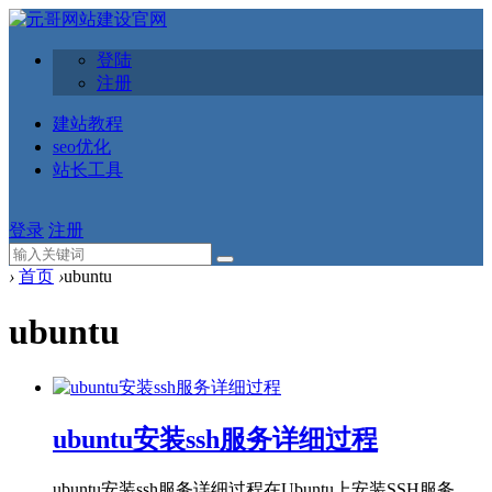
登陆
注册
建站教程
seo优化
站长工具
登录
注册
›
首页
›
ubuntu
ubuntu
ubuntu安装ssh服务详细过程
ubuntu安装ssh服务详细过程在Ubuntu上安装SSH服务，