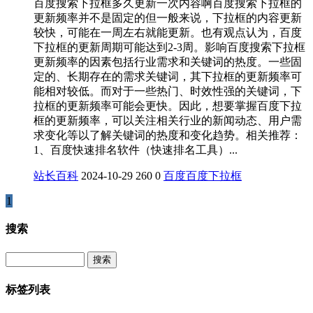
百度搜索下拉框多久更新一次内容啊百度搜索下拉框的
更新频率并不是固定的但一般来说，下拉框的内容更新
较快，可能在一周左右就能更新。也有观点认为，百度
下拉框的更新周期可能达到2-3周。影响百度搜索下拉框
更新频率的因素包括行业需求和关键词的热度。一些固
定的、长期存在的需求关键词，其下拉框的更新频率可
能相对较低。而对于一些热门、时效性强的关键词，下
拉框的更新频率可能会更快。因此，想要掌握百度下拉
框的更新频率，可以关注相关行业的新闻动态、用户需
求变化等以了解关键词的热度和变化趋势。相关推荐：
1、百度快速排名软件（快速排名工具）...
站长百科
2024-10-29
260
0
百度
百度下拉框
1
搜索
Search
标签列表