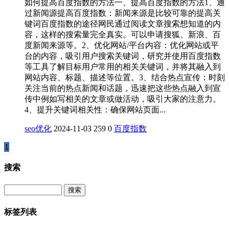
如何提高百度指数的方法一、提高百度指数的方法1、通
过新闻源提高百度指数：新闻来源是比较可靠的提高关
键词百度指数的途径网民通过阅读文章搜索想知道的内
容，这样的搜索量完全真实。可以申请搜狐、新浪、百
度新闻来源等。2、优化网站/平台内容：优化网站或平
台的内容，吸引用户搜索关键词，研究并使用百度指数
等工具了解目标用户常用的相关关键词，并将其融入到
网站内容、标题、描述等位置。3、结合热点宣传：时刻
关注当前的热点新闻和话题，迅速把这些热点融入到宣
传中例如写相关的文章或做活动，吸引大家的注意力。
4、提升关键词相关性：确保网站页面...
seo优化
2024-11-03
259
0
百度指数​
1
搜索
Search
标签列表