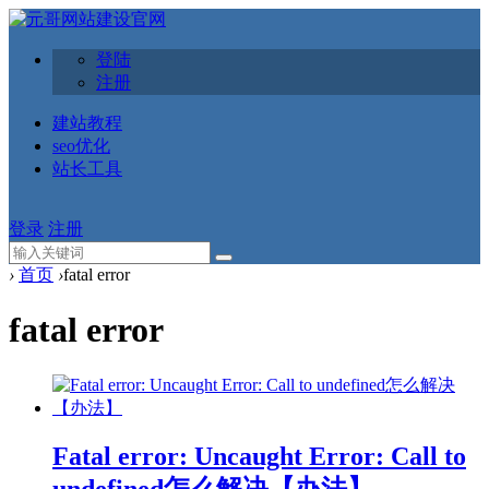
登陆
注册
建站教程
seo优化
站长工具
登录
注册
›
首页
›
fatal error
fatal error
Fatal error: Uncaught Error: Call to
undefined怎么解决【办法】