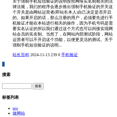
关于强制手机短信验证的说明按照网络实名制相关的法
律法规，我们的程序会逐步推出强制手机验证的开关这
个开关是由网站运营者(即站长本人)自己决定是否开启
的。如果开启的话，那么注册的用户，必须要先进行手
机验证才能在本站进行相关的操作，因为手机号码是需
要实名认证的所以我们通过这个方式也可以间接实现网
站会员的实名制。当然了，在网站内部测试阶段，网站
运营者可以不开启这个功能，以便更灵活的测试。关于
强制手机短信验证的说明...
站长百科
2024-11-13
239
0
手机验证
1
搜索
Search
标签列表
seo
做网站