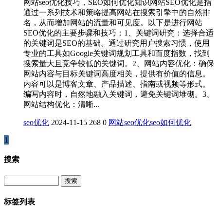
网站seo优化技巧，SEO如何优化知识网站SEO优化是指
通过一系列技术和策略提高网站在搜索引擎中的自然排
名，从而增加网站的流量和可见度。以下是进行网站
SEO优化的主要步骤和技巧：1、关键词研究：选择合适
的关键词是SEO的基础。通过研究用户搜索习惯，使用
专业的工具如Google关键词规划工具和百度指数，找到
搜索量大且竞争较低的关键词。2、网站内容优化：确保
网站内容与目标关键词高度相关，提供有价值的信息。
内容可以是博客文章、产品描述、指南或视频等形式。
编写内容时，自然地融入关键词，避免关键词堆砌。3、
网站结构优化：清晰...
seo优化
2024-11-15
268
0
网站seo优化
seo如何优化
1
搜索
Search
标签列表