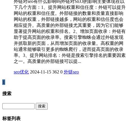
外链对seo有什么影响吗外链对SEO的影响主要体现在以
下几个方面：1、提升网站权重和信任度：外链可以提升
网站的权重和信任度。外部链接的数量和质量直接影响
网站的权重，外部链接越多，网站的权重和信任度也会
相应提升。高质量的外部链接尤其重要，因为它们能够
显著提升网站的权重和排名。2、增加页面收录：外链有
助于提高页面的收录率。搜索引擎蜘蛛会通过外链发现
并抓取新的页面，从而增加页面的收录量。高权重的网
站通常能够吸引更多的蜘蛛爬行，进而提高页面的收录
率。3、提升网站排名：外链是搜索引擎排名的重要因素
之一。高质量的外部链接可以提...
seo优化
2024-11-15
362
0
外链
seo
1
搜索
Search
标签列表