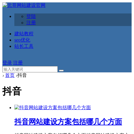
登陆
注册
建站教程
seo优化
站长工具
登录
注册
›
首页
›
抖音
抖音
抖音网站建设方案包括哪几个方面