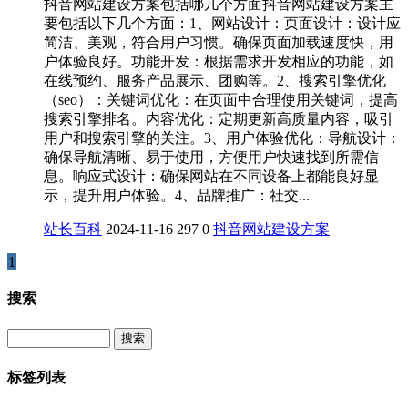
抖音网站建设方案包括哪几个方面抖音网站建设方案主
要包括以下几个方面：1、网站设计：页面设计：设计应
简洁、美观，符合用户习惯。确保页面加载速度快，用
户体验良好。功能开发：根据需求开发相应的功能，如
在线预约、服务产品展示、团购等。2、搜索引擎优化
（seo）：关键词优化：在页面中合理使用关键词，提高
搜索引擎排名。内容优化：定期更新高质量内容，吸引
用户和搜索引擎的关注。3、用户体验优化：导航设计：
确保导航清晰、易于使用，方便用户快速找到所需信
息。响应式设计：确保网站在不同设备上都能良好显
示，提升用户体验。4、品牌推广：社交...
站长百科
2024-11-16
297
0
抖音
网站建设​方案
1
搜索
Search
标签列表