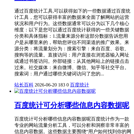
通过百度统计工具,可以获得如下的一些数据通过百度统
计工具，您可以获得丰富的数据来全面了解网站的运营
状况和用户行为。这些数据通常可以分为以下几个核心
维度：以下是您可以通过百度统计获得的一些关键数据
分类和具体指标：1.流量来源分析这部分数据告诉您用
户是从哪里来的，帮助您评估不同渠道的推广效果。来
源分类：将流量划分为：搜索引擎：来自百度、谷歌、
搜狗等的流量。直接访问：用户直接在浏览器输入网址
或通过书签访问。外部链接：从其他网站上的链接点击
过来。社交媒体：来自微博、微信、知乎等社交平台。
搜索词：用户通过哪些关键词访问了您的...
站长百科
2026-06-20
183
0
百度统计
百度统计可分析哪些信息内容数据呢
百度统计可分析哪些信息内容数据呢百度统计作为一款
专业的网站流量分析工具，可以分析和洞察非常丰富的
信息内容数据。这些数据主要围绕“用户如何找到你的网