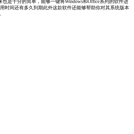
件使用起来也是十分的简单，能够一键将Windows和Office系列的软件进
用时间还有多久到期此外这款软件还能够帮助你对其系统版本
.