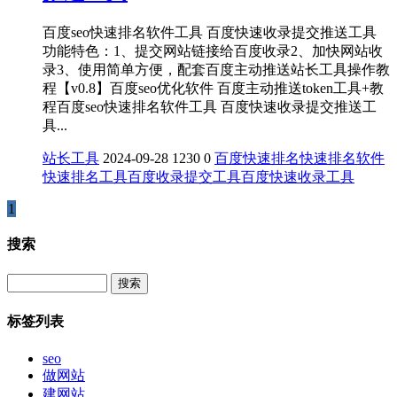
百度seo快速排名软件工具 百度快速收录提交推送工具
功能特色：1、提交网站链接给百度收录2、加快网站收
录3、使用简单方便，配套百度主动推送站长工具操作教
程【v0.8】百度seo优化软件 百度主动推送token工具+教
程百度seo快速排名软件工具 百度快速收录提交推送工
具...
站长工具
2024-09-28
1230
0
百度
快速排名
快速排名软件
快速排名工具
百度收录提交工具
百度快速收录工具
1
搜索
Search
标签列表
seo
做网站
建网站