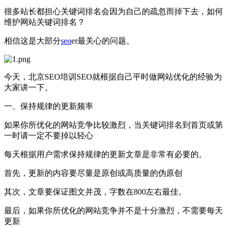
很多站长都担心关键词排名会因为自己的疏忽而掉下去，如何
维护网站关键词排名？
相信这是大部分
seo
er最关心的问题。
今天，北京SEO培训SEO就根据自己平时做网站优化的经验为
大家讲一下。
一、保持规律的更新频率
如果你所优化的网站竞争比较激烈，当关键词排名到首页或第
一时请一定不要掉以轻心
每天根据用户需求保持规律的更新文章是非常有必要的。
首先，更新的内容要尽量是原创或高质量的伪原创
其次，文章要保证图文并茂，字数在800左右最佳。
最后，如果你所优化的网站竞争并不是十分激烈，不需要每天
更新