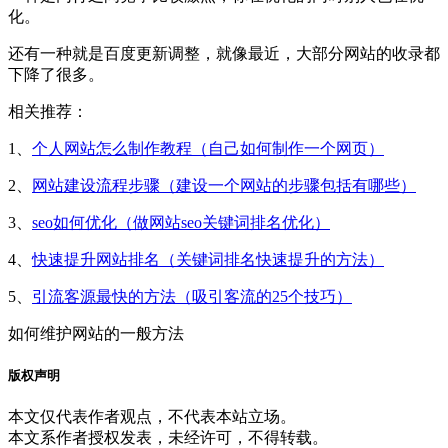
化。
还有一种就是百度更新调整，就像最近，大部分网站的收录都
下降了很多。
相关推荐：
1、
个人网站怎么制作教程（自己如何制作一个网页）
2、
网站建设流程步骤（建设一个网站的步骤包括有哪些）
3、
seo如何优化（做网站seo关键词排名优化）
4、
快速提升网站排名（关键词排名快速提升的方法）
5、
引流客源最快的方法（吸引客流的25个技巧）
如何维护网站的一般方法
版权声明
本文仅代表作者观点，不代表本站立场。
本文系作者授权发表，未经许可，不得转载。