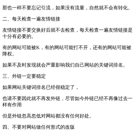
那也一样不要忘记引流，如果没有流量，自然就不会有转化。
二、每天检查一遍友情链接
友情链接不要交换好后就不去检查，每天检查一遍友情链接是
十分有必要的。
有的网站可能被K，有的网站可能打不开，还有的网站可能被
降权。
如果不及时发现就会严重影响我们自己网站的关键词排名。
三、外链一定要稳定
如果网站关键词排名已经很稳定了，
也请不要因此就不再发外链，尽管如今外链已经不再像过去一
样有作用
但是外链忽高忽低对网站都没有任何好处。
四、不要对网站做任何形式的改版