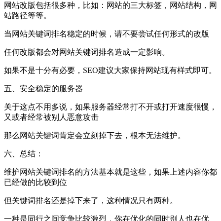
网站改版包括很多种，比如：网站的三大标签，网站结构，网
站路径等等。
当网站关键词排名稳定的时候，请不要尝试任何形式的改版
任何改版都会对网站关键词排名造成一定影响。
如果不是十分有必要，SEO建议大家保持网站现有样式即可。
五、安全稳定的服务器
关于这点不用多说，如果服务器经常打不开或打开速度很慢，
又或者经常被别人恶意攻击
那么网站关键词肯定会立刻掉下去，根本无法维护。
六、总结：
维护网站关键词排名的方法基本就是这些，如果上述内容你都
已经做的比较到位
但关键词排名还是掉下来了，这种情况只有两种。
一种是同行之间竞争比较激烈，你在优化的同时别人也在优