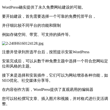
WordPress确实提供了永久免费网站建设的可能。
要开始建设，首先需要选择一个可靠的免费托管平台，
并仔细比较不同平台的功能和限制
例如存储空间、带宽、可支持的插件等。
注册并登录到所选平台后，按照提示安装WordPress
安装完成后，可以从数千种免费主题中选择一个符合您网站定
位和风格的主题。
接下来是选择和安装插件，它们可以为网站增添各种功能，如
SEO优化、社交媒体分享等。
在内容创作方面，WordPress提供了直观易用的编辑器
您可以轻松撰写文章、插入图片和视频，并对格式进行灵活调
整。