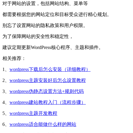
对于网站的设置，包括网站结构、菜单等
都需要根据您的网站定位和目标受众进行精心规划。
别忘了设置网站的隐私政策和用户权限。
为了保障网站的安全性和稳定性，
建议定期更新WordPress核心程序、主题和插件。
相关推荐：
1、
wordpress下载后怎么安装（详细教程）
2、
wordpress主题安装好后怎么设置教程
3、
wordpress伪静态设置方法+规则代码
4、
wordpress建站教程入门（流程步骤）
5、
wordpress主题开发教程
6、
wordpress适合能做什么样的网站