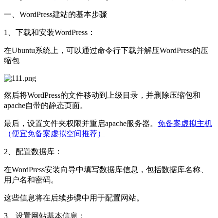
一、WordPress建站的基本步骤
1、下载和安装WordPress：
在Ubuntu系统上，可以通过命令行下载并解压WordPress的压
缩包
然后将WordPress的文件移动到上级目录，并删除压缩包和
apache自带的静态页面。
最后，设置文件夹权限并重启apache服务器。
免备案虚拟主机
（便宜免备案虚拟空间推荐）
2、配置数据库：
在WordPress安装向导中填写数据库信息，包括数据库名称、
用户名和密码。
这些信息将在后续步骤中用于配置网站。
3、设置网站基本信息：