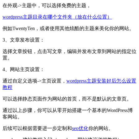
在外观->主题中，可以选择免费的主题，
wordpress主题目录在哪个文件夹（放在什么位置）
例如TwentyTen，或者使用其他炫酷的主题来美化你的网站。
3、文章发布设置：
选择文章按钮，点击写文章，编辑并发布文章到网站的指定位
置。
4、网站主页设置：
通过自定义选项->主页设置，
wordpress主题安装好后怎么设置
教程
可以选择静态页面作为网站的首页，而不是默认的文章页。
通过以上步骤，你可以从零开始搭建一个基本的WordPress博
客网站。
后续可以根据需要进一步定制和
seo优化
你的网站。