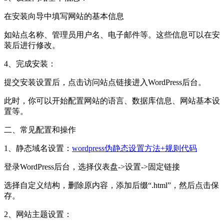
在安装向导中填写网站的基本信息
如站点名称、管理员用户名、电子邮件等。这些信息可以在安
装后进行修改。
4、完成安装：
提交安装设置后，点击访问站点链接进入WordPress后台。
此时，你可以开始配置网站的语言、数据库信息、网站基本设
置等。
二、常见配置和操作
1、静态域名设置：
wordpress伪静态设置方法+规则代码
登录WordPress后台，选择仪表盘->设置->固定链接
选择自定义结构，删除原内容，添加后缀“.html”，然后点击保
存。
2、网站主题设置：