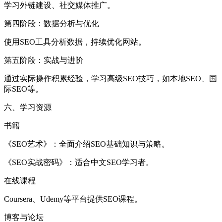
学习外链建设、社交媒体推广。
第四阶段：数据分析与优化
使用SEO工具分析数据，持续优化网站。
第五阶段：实战与进阶
通过实际操作积累经验，学习高级SEO技巧，如本地SEO、国
际SEO等。
六、学习资源
书籍
《SEO艺术》：全面介绍SEO基础知识与策略。
《SEO实战密码》：适合中文SEO学习者。
在线课程
Coursera、Udemy等平台提供SEO课程。
博客与论坛