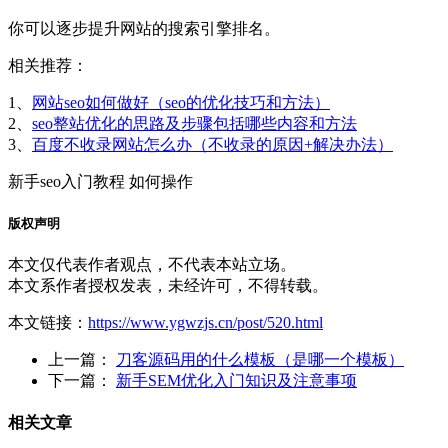
你可以逐步提升网站的搜索引擎排名。
相关推荐：
1、
网站seo如何做好（seo的优化技巧和方法）
2、
seo整站优化的思路及步骤包括哪些内容和方法
3、
百度不收录网站怎么办（不收录的原因+解决办法）
新手seo入门教程 如何操作
版权声明
本文仅代表作者观点，不代表本站立场。
本文系作者授权发表，未经许可，不得转载。
本文链接：
https://www.ygwzjs.cn/post/520.html
上一篇：
刀客源码用的什么模板（是哪一个模板）
下一篇：
新手SEM优化入门知识及注意事项
相关文章