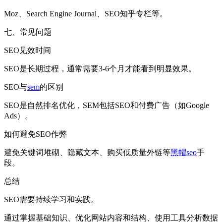
Moz、Search Engine Journal、SEO知乎专栏等。
七、常见问题
SEO见效时间
SEO是长期过程，通常需要3-6个月才能看到明显效果。
SEO与
sem
的区别
SEO是自然排名优化，SEM包括SEO和付费广告（如Google
Ads）。
如何避免SEO作弊
避免关键词堆砌、隐藏文本、购买低质量外链等
黑帽seo
手
段。
总结
SEO需要持续学习和实践。
通过掌握基础知识、优化网站内容和结构、使用工具分析数据