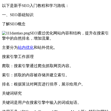
以下是新手SEO入门教程和学习路线：
一、SEO基础知识
了解SEO概念
SEO通过优化网站内容和结构，提升在搜索引
擎中的自然排名，增加流量。
主要分为
站内优化
和站外优化。
搜索引擎工作原理
爬取：搜索引擎通过爬虫抓取网页内容。
索引：抓取的内容被存储并建立索引。
排名：根据算法对网页进行排序，展示给用户。
关键词研究
关键词是用户在搜索引擎中输入的词或短语。