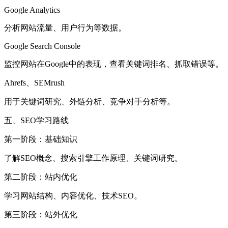
Google Analytics
分析网站流量、用户行为等数据。
Google Search Console
监控网站在Google中的表现，查看关键词排名、抓取错误等。
Ahrefs、SEMrush
用于关键词研究、外链分析、竞争对手分析等。
五、SEO学习路线
第一阶段：基础知识
了解SEO概念、搜索引擎工作原理、关键词研究。
第二阶段：站内优化
学习网站结构、内容优化、技术SEO。
第三阶段：站外优化