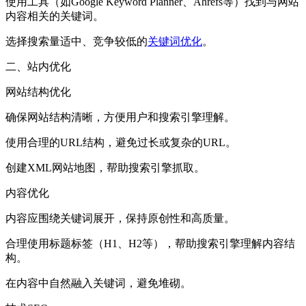
使用工具（如Google Keyword Planner、Ahrefs等）找到与网站
内容相关的关键词。
选择搜索量适中、竞争较低的
关键词优化
。
二、站内优化
网站结构优化
确保网站结构清晰，方便用户和搜索引擎理解。
使用合理的URL结构，避免过长或复杂的URL。
创建XML网站地图，帮助搜索引擎抓取。
内容优化
内容应围绕关键词展开，保持原创性和高质量。
合理使用标题标签（H1、H2等），帮助搜索引擎理解内容结
构。
在内容中自然融入关键词，避免堆砌。