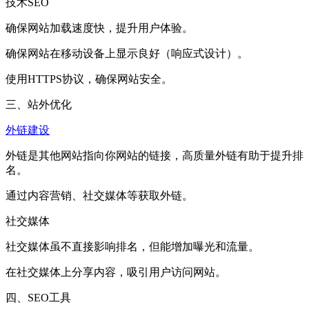
技术SEO
确保网站加载速度快，提升用户体验。
确保网站在移动设备上显示良好（响应式设计）。
使用HTTPS协议，确保网站安全。
三、站外优化
外链建设
外链是其他网站指向你网站的链接，高质量外链有助于提升排
名。
通过内容营销、社交媒体等获取外链。
社交媒体
社交媒体虽不直接影响排名，但能增加曝光和流量。
在社交媒体上分享内容，吸引用户访问网站。
四、SEO工具