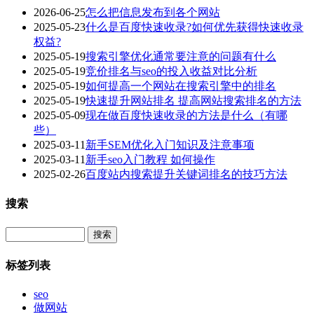
2026-06-25
怎么把信息发布到各个网站
2025-05-23
什么是百度快速收录?如何优先获得快速收录
权益?
2025-05-19
搜索引擎优化通常要注意的问题有什么
2025-05-19
竞价排名与seo的投入收益对比分析
2025-05-19
如何提高一个网站在搜索引擎中的排名
2025-05-19
快速提升网站排名 提高网站搜索排名的方法
2025-05-09
现在做百度快速收录的方法是什么（有哪
些）
2025-03-11
新手SEM优化入门知识及注意事项
2025-03-11
新手seo入门教程 如何操作
2025-02-26
百度站内搜索提升关键词排名的技巧方法
搜索
Search
标签列表
seo
做网站