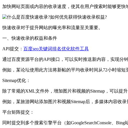
加快网站页面或内容的收录速度，使其在用户搜索时能够更快
快速收录对于提升网站的曝光率和流量至关重要。
一、快速收录的权益和条件
API提交：
百度seo关键词排名优化软件工具
通过百度资源平台的API接口，可以实时推送新内容，实现分
例如，某论坛使用此方法将新帖的平均收录时间从72小时缩短
Sitemap优化：
除了常规的XML文件外，增加图片和视频的Sitemap，可以
例如，某旅游网站添加图片和视频Sitemap后，多媒体内容收录
平台矩阵提交：
同时提交到多个搜索引擎平台（如GoogleSearchConsole、Bi