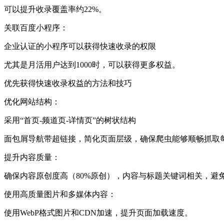
可以提升收录覆盖率约22%。
关联百度小程序：
企业认证的小程序可以获得快速收录的权限
尤其是月活用户达到1000时，可以获得更多权益。
优先获得快速收录权益的方法和技巧
优化网站结构：
采用“首页-频道页-详情页”的树状结构
面包屑导航带超链接，简化页面层级，确保爬虫能够顺畅抓取
提升内容质量：
确保内容原创度高（80%原创），内容与标题关键词相关，避
使用高质量图片和多媒体内容：
使用WebP格式图片和CDN加速，提升页面加载速度。