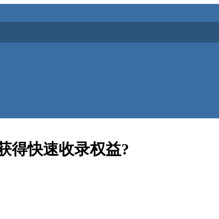
获得快速收录权益?