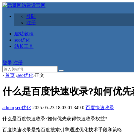
登陆
注册
建站教程
seo优化
站长工具
登录
注册
›
首页
›
seo优化
›
正文
什么是百度快速收录?如何优先
admin
seo优化
2025-05-23 18:03:01
349
0
百度快速收录
什么是百度快速收录?如何优先获得快速收录权益?
百度快速收录是指百度搜索引擎通过优化技术手段和策略