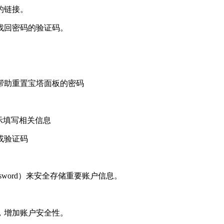
的链接。
找回密码的验证码。
助重置宝塔面板的密码‌
示填写相关信息
验证码‌
assword）来安全存储重要账户信息。
，增加账户安全性。