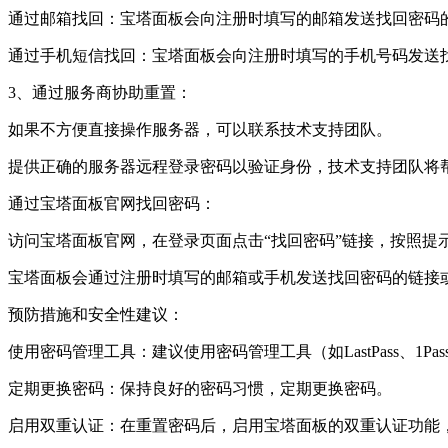
通过邮箱找回：宝塔面板会向注册时填写的邮箱发送找回密码
通过手机短信找回：宝塔面板会向注册时填写的手机号码发送
‌3、通过服务商协助重置‌：
如果不方便直接操作服务器，可以联系技术支持团队。
提供正确的服务器远程登录密码以验证身份，技术支持团队将帮
‌通过宝塔面板官网找回密码‌：
访问宝塔面板官网，在登录页面点击“找回密码”链接，按照提
宝塔面板会通过注册时填写的邮箱或手机发送找回密码的链接或
‌预防措施和安全性建议‌：
‌使用密码管理工具‌：建议使用密码管理工具（如LastPass、1P
‌定期更换密码‌：保持良好的密码习惯，定期更换密码。
‌启用双重认证‌：在重置密码后，启用宝塔面板的双重认证功能