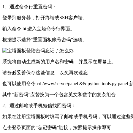
1、‌通过命令行重置密码‌：
登录到服务器，打开终端或SSH客户端。
输入命令 bt 进入宝塔命令行界面。
根据提示选择“重置面板账号密码”选项。
系统将自动生成新的用户名和密码，并显示在屏幕上。
请务必妥善保存这些信息，以免再次遗忘‌
也可以使用命令 cd /www/server/panel && python tools.py p
其中“新密码”应替换为一个包含英文和数字的复杂组合‌
2、‌通过邮箱或手机短信找回密码‌：
如果在注册宝塔面板时填写了邮箱或手机号码，可以通过这些
点击登录页面的“忘记密码”链接，按照提示操作即可‌