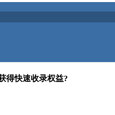
获得快速收录权益?